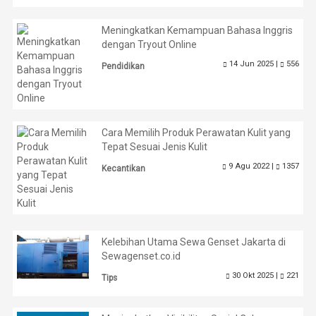
Meningkatkan Kemampuan Bahasa Inggris
dengan Tryout Online
14 Jun 2025 |
556
Pendidikan
Cara Memilih Produk Perawatan Kulit yang
Tepat Sesuai Jenis Kulit
9 Agu 2022 |
1357
Kecantikan
Kelebihan Utama Sewa Genset Jakarta di
Sewagenset.co.id
30 Okt 2025 |
221
Tips