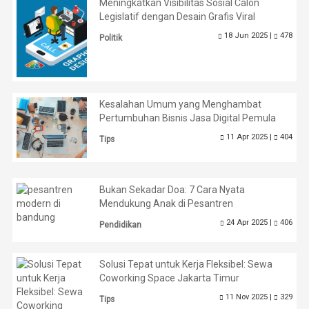
Meningkatkan Visibilitas Sosial Calon
Legislatif dengan Desain Grafis Viral
18 Jun 2025 |
478
Politik
Kesalahan Umum yang Menghambat
Pertumbuhan Bisnis Jasa Digital Pemula
11 Apr 2025 |
404
Tips
Bukan Sekadar Doa: 7 Cara Nyata
Mendukung Anak di Pesantren
24 Apr 2025 |
406
Pendidikan
Solusi Tepat untuk Kerja Fleksibel: Sewa
Coworking Space Jakarta Timur
11 Nov 2025 |
329
Tips