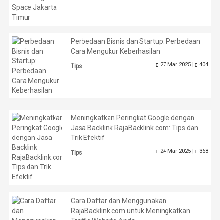
Perbedaan Bisnis dan Startup: Perbedaan
Cara Mengukur Keberhasilan
27 Mar 2025 |
404
Tips
Meningkatkan Peringkat Google dengan
Jasa Backlink RajaBacklink.com: Tips dan
Trik Efektif
24 Mar 2025 |
368
Tips
Cara Daftar dan Menggunakan
RajaBacklink.com untuk Meningkatkan