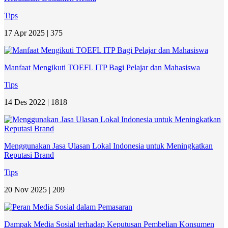
Tips
17 Apr 2025 |
375
Manfaat Mengikuti TOEFL ITP Bagi Pelajar dan Mahasiswa
Tips
14 Des 2022 |
1818
Menggunakan Jasa Ulasan Lokal Indonesia untuk Meningkatkan
Reputasi Brand
Tips
20 Nov 2025 |
209
Dampak Media Sosial terhadap Keputusan Pembelian Konsumen