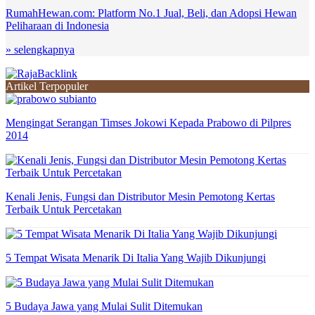
RumahHewan.com: Platform No.1 Jual, Beli, dan Adopsi Hewan
Peliharaan di Indonesia
» selengkapnya
Artikel Terpopuler
Mengingat Serangan Timses Jokowi Kepada Prabowo di Pilpres
2014
Kenali Jenis, Fungsi dan Distributor Mesin Pemotong Kertas
Terbaik Untuk Percetakan
5 Tempat Wisata Menarik Di Italia Yang Wajib Dikunjungi
5 Budaya Jawa yang Mulai Sulit Ditemukan