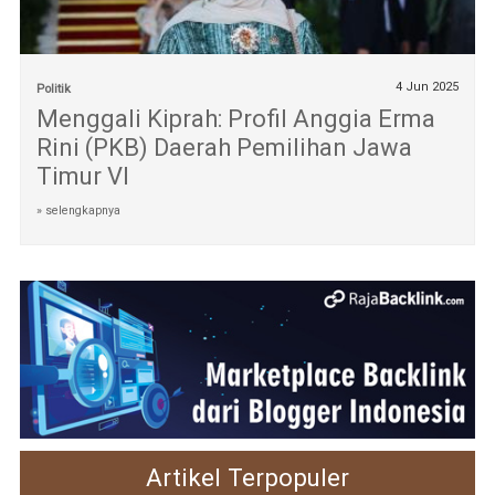
4 Jun 2025
Politik
Menggali Kiprah: Profil Anggia Erma
Rini (PKB) Daerah Pemilihan Jawa
Timur VI
» selengkapnya
Artikel Terpopuler