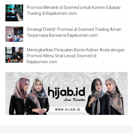
Promosi Menarik di Sosmed untuk Konten Edukasi
Trading di Rajakomen.com
Strategi Efektif: Promosi di Sosmed Trading Aman
Terpercaya Bersama Rajakomen.com
Meningkatkan Penjualan Bisnis Kuliner Anda dengan
Promosi Menu Viral Lewat Sosmed di
Rajakomen.com