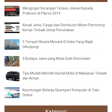
Mengingat Serangan Timses Jokowi Kepada
Prabowo di Pilpres 2014
Kenali Jenis, Fungsi dan Distributor Mesin Pemotong
Kertas Terbaik Untuk Percetakan
5 Tempat Wisata Menarik Di Italia Yang Wajib
Dikunjungi
5 Budaya Jawa yang Mulai Sulit Ditemukan
Tips Mudah Memilih Rental Mobil di Makassar Terbaik
dan Aman
Keuntungan Belanja Sparepart Komputer di Toko
Online
Kategori