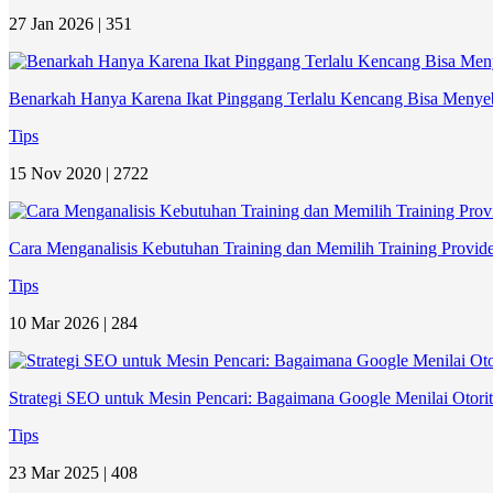
27 Jan 2026 |
351
Benarkah Hanya Karena Ikat Pinggang Terlalu Kencang Bisa Meny
Tips
15 Nov 2020 |
2722
Cara Menganalisis Kebutuhan Training dan Memilih Training Provider
Tips
10 Mar 2026 |
284
Strategi SEO untuk Mesin Pencari: Bagaimana Google Menilai Otorit
Tips
23 Mar 2025 |
408