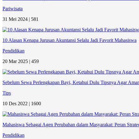
Pariwisata
31 Mei 2024 |
581
10 Alasan Kenapa Jurusan Akuntansi Selalu Jadi Favorit Mahasiswa
Pendidikan
20 Mar 2025 |
459
Sebelum Sewa Perlengkapan Bayi, Ketahui Dulu Tipsnya Agar Am
Tips
10 Des 2022 |
1600
Mahasiswa Sebagai Agen Perubahan dalam Masyarakat: Peran Strate
Pendidikan