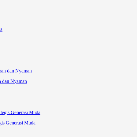
an dan Nyaman
gis Generasi Muda