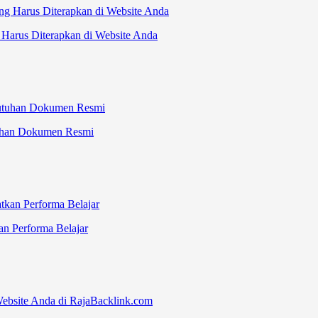
Harus Diterapkan di Website Anda
tuhan Dokumen Resmi
n Performa Belajar