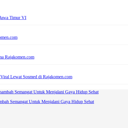
 Jawa Timur VI
komen.com
sama Rajakomen.com
 Viral Lewat Sosmed di Rajakomen.com
ambah Semangat Untuk Menjalani Gaya Hidup Sehat