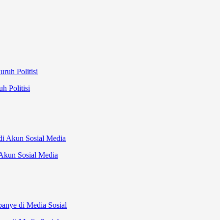
h Politisi
Akun Sosial Media