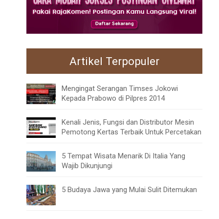
Artikel Terpopuler
Mengingat Serangan Timses Jokowi
Kepada Prabowo di Pilpres 2014
Kenali Jenis, Fungsi dan Distributor Mesin
Pemotong Kertas Terbaik Untuk Percetakan
5 Tempat Wisata Menarik Di Italia Yang
Wajib Dikunjungi
5 Budaya Jawa yang Mulai Sulit Ditemukan