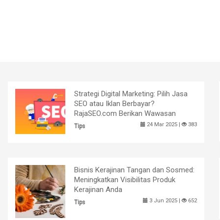
Strategi Digital Marketing: Pilih Jasa
SEO atau Iklan Berbayar?
RajaSEO.com Berikan Wawasan
24 Mar 2025 |
383
Tips
Bisnis Kerajinan Tangan dan Sosmed:
Meningkatkan Visibilitas Produk
Kerajinan Anda
3 Jun 2025 |
652
Tips