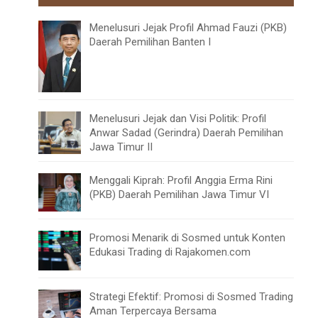
Menelusuri Jejak Profil Ahmad Fauzi (PKB)
Daerah Pemilihan Banten I
Menelusuri Jejak dan Visi Politik: Profil
Anwar Sadad (Gerindra) Daerah Pemilihan
Jawa Timur II
Menggali Kiprah: Profil Anggia Erma Rini
(PKB) Daerah Pemilihan Jawa Timur VI
Promosi Menarik di Sosmed untuk Konten
Edukasi Trading di Rajakomen.com
Strategi Efektif: Promosi di Sosmed Trading
Aman Terpercaya Bersama