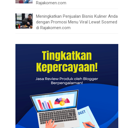
Rajakomen.com
Meningkatkan Penjualan Bisnis Kuliner Anda
dengan Promosi Menu Viral Lewat Sosmed
di Rajakomen.com