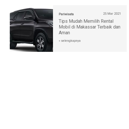
25 Mar 2021
Pariwisata
Tips Mudah Memilih Rental
Mobil di Makassar Terbaik dan
Aman
» selengkapnya