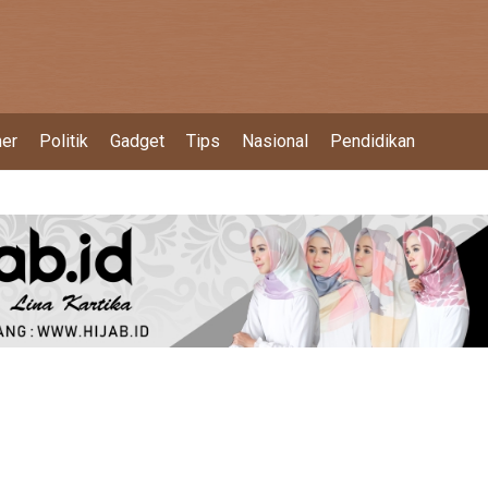
ner
Politik
Gadget
Tips
Nasional
Pendidikan