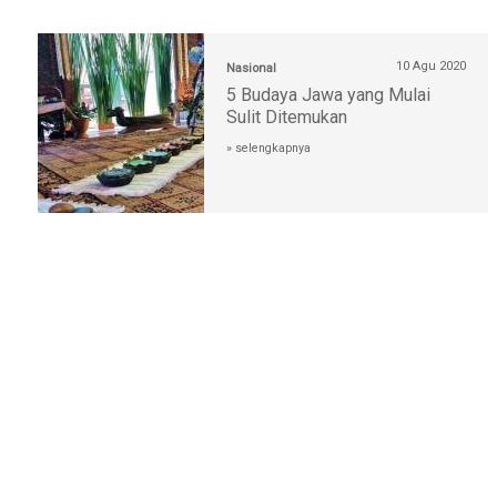
10 Agu 2020
Nasional
5 Budaya Jawa yang Mulai
Sulit Ditemukan
» selengkapnya