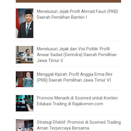
Menelusuri Jejak Profil Ahmad Fauzi (PKB)
Daerah Pemilihan Banten I
Menelusuri Jejak dan Visi Politik: Profil
Anwar Sadad (Gerindra) Daerah Pemilihan
Jawa Timur II
Menggali Kiprah: Profil Anggia Erma Rini
(PKB) Daerah Pemilihan Jawa Timur VI
Promosi Menarik di Sosmed untuk Konten
Edukasi Trading di Rajakomen.com
Strategi Efektif: Promosi di Sosmed Trading
Aman Terpercaya Bersama