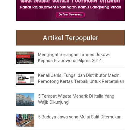
Artikel Terpopuler
Mengingat Serangan Timses Jokowi
Kepada Prabowo di Pilpres 2014
Kenali Jenis, Fungsi dan Distributor Mesin
Pemotong Kertas Terbaik Untuk Percetakan
5 Tempat Wisata Menarik Di Italia Yang
Wajib Dikunjungi
5 Budaya Jawa yang Mulai Sulit Ditemukan