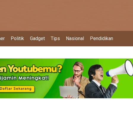
ner
Politik
Gadget
Tips
Nasional
Pendidikan