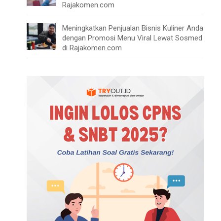
Rajakomen.com
Meningkatkan Penjualan Bisnis Kuliner Anda
dengan Promosi Menu Viral Lewat Sosmed
di Rajakomen.com