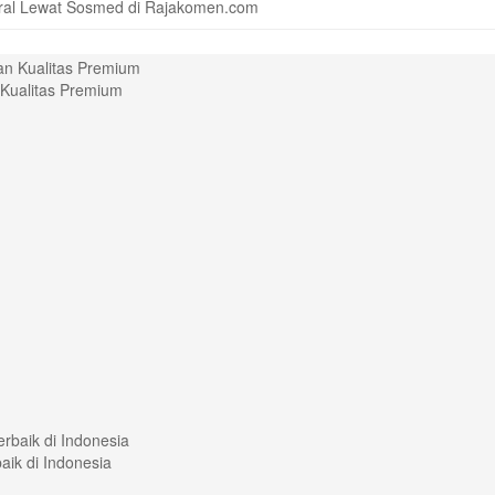
iral Lewat Sosmed di Rajakomen.com
Kualitas Premium
aik di Indonesia