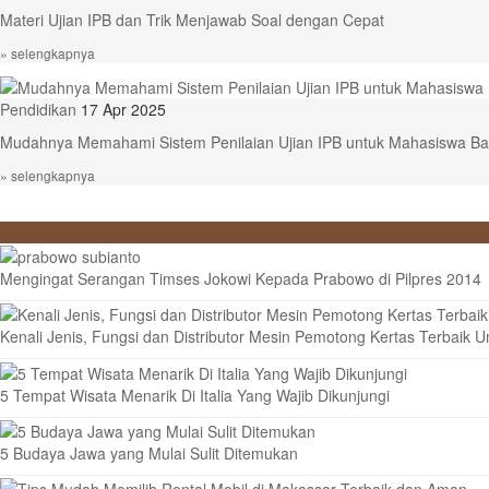
Materi Ujian IPB dan Trik Menjawab Soal dengan Cepat
» selengkapnya
Pendidikan
17 Apr 2025
Mudahnya Memahami Sistem Penilaian Ujian IPB untuk Mahasiswa Ba
» selengkapnya
Mengingat Serangan Timses Jokowi Kepada Prabowo di Pilpres 2014
Kenali Jenis, Fungsi dan Distributor Mesin Pemotong Kertas Terbaik 
5 Tempat Wisata Menarik Di Italia Yang Wajib Dikunjungi
5 Budaya Jawa yang Mulai Sulit Ditemukan