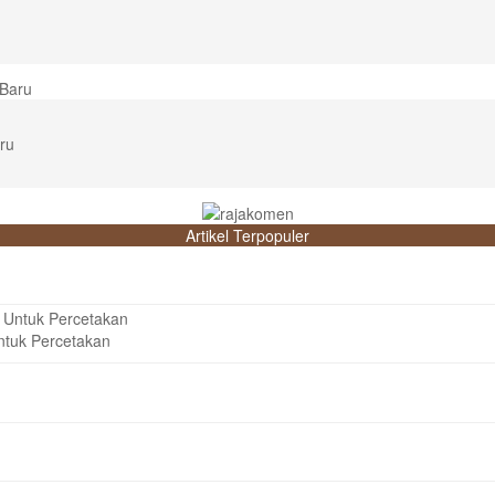
ru
Artikel Terpopuler
Untuk Percetakan