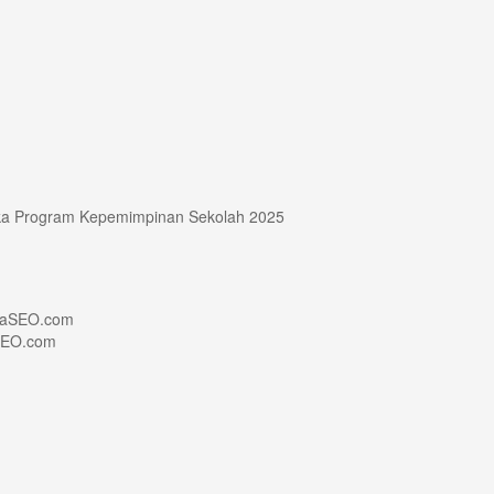
ka Program Kepemimpinan Sekolah 2025
aSEO.com