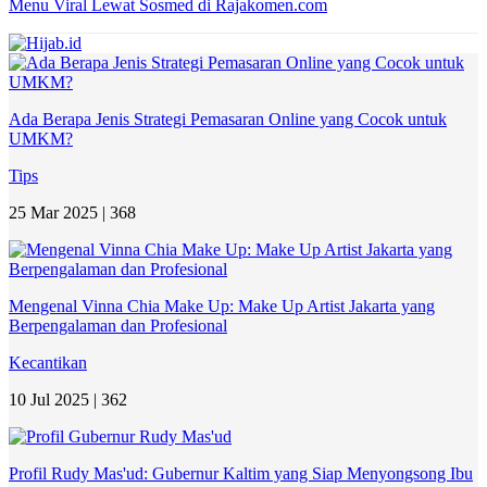
Menu Viral Lewat Sosmed di Rajakomen.com
Ada Berapa Jenis Strategi Pemasaran Online yang Cocok untuk
UMKM?
Tips
25 Mar 2025 |
368
Mengenal Vinna Chia Make Up: Make Up Artist Jakarta yang
Berpengalaman dan Profesional
Kecantikan
10 Jul 2025 |
362
Profil Rudy Mas'ud: Gubernur Kaltim yang Siap Menyongsong Ibu