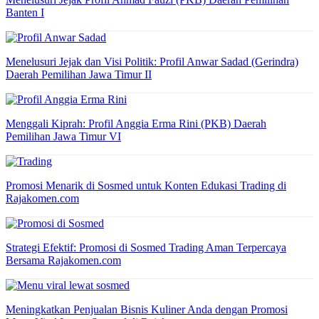
Banten I
Menelusuri Jejak dan Visi Politik: Profil Anwar Sadad (Gerindra)
Daerah Pemilihan Jawa Timur II
Menggali Kiprah: Profil Anggia Erma Rini (PKB) Daerah
Pemilihan Jawa Timur VI
Promosi Menarik di Sosmed untuk Konten Edukasi Trading di
Rajakomen.com
Strategi Efektif: Promosi di Sosmed Trading Aman Terpercaya
Bersama Rajakomen.com
Meningkatkan Penjualan Bisnis Kuliner Anda dengan Promosi