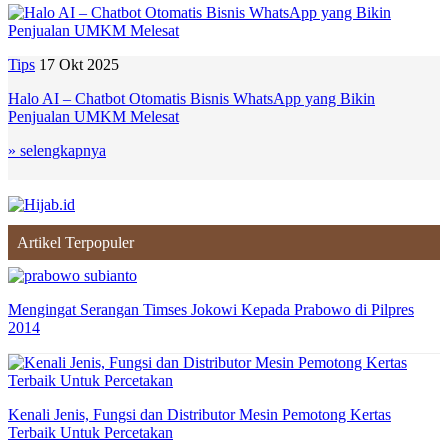
Tips
17 Okt 2025
Halo AI – Chatbot Otomatis Bisnis WhatsApp yang Bikin
Penjualan UMKM Melesat
» selengkapnya
Artikel Terpopuler
Mengingat Serangan Timses Jokowi Kepada Prabowo di Pilpres
2014
Kenali Jenis, Fungsi dan Distributor Mesin Pemotong Kertas
Terbaik Untuk Percetakan