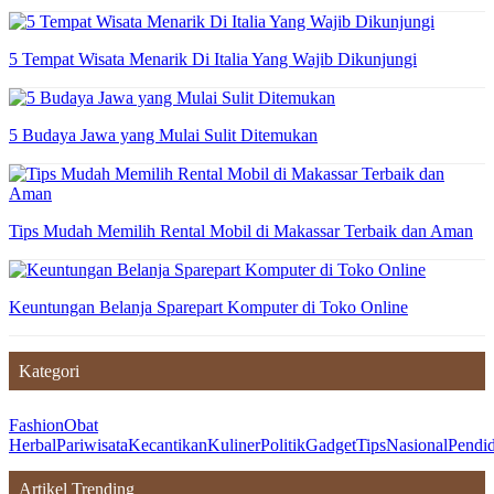
5 Tempat Wisata Menarik Di Italia Yang Wajib Dikunjungi
5 Budaya Jawa yang Mulai Sulit Ditemukan
Tips Mudah Memilih Rental Mobil di Makassar Terbaik dan Aman
Keuntungan Belanja Sparepart Komputer di Toko Online
Kategori
Fashion
Obat
Herbal
Pariwisata
Kecantikan
Kuliner
Politik
Gadget
Tips
Nasional
Pendi
Artikel Trending