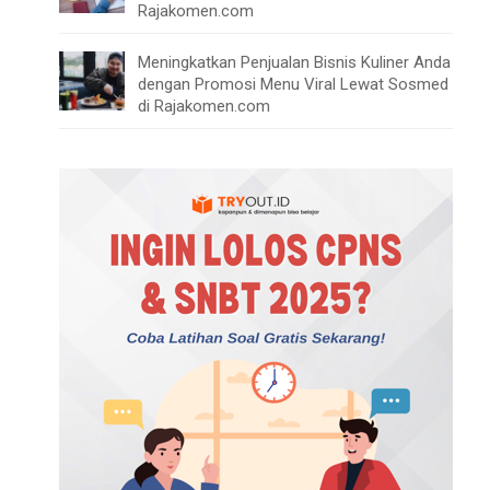
Rajakomen.com
.
Meningkatkan Penjualan Bisnis Kuliner Anda
dengan Promosi Menu Viral Lewat Sosmed
di Rajakomen.com