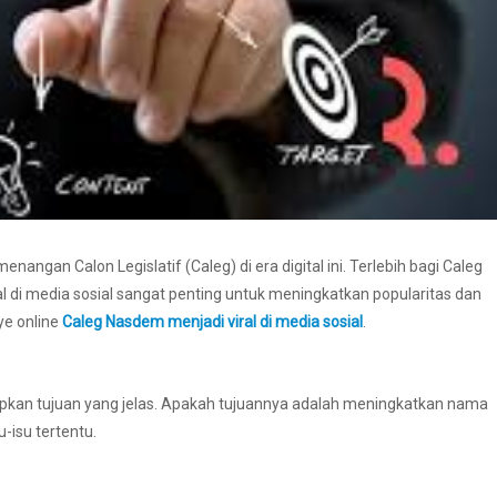
angan Calon Legislatif (Caleg) di era digital ini. Terlebih bagi Caleg
di media sosial sangat penting untuk meningkatkan popularitas dan
ye online
Caleg Nasdem menjadi viral di media sosial
.
kan tujuan yang jelas. Apakah tujuannya adalah meningkatkan nama
-isu tertentu.