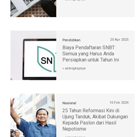
25 Apr 2025
Pendidikan
Biaya Pendaftaran SNBT:
Semua yang Harus Anda
Persiapkan untuk Tahun Ini
» selengkapnya
10 Feb 2024
Nasional
25 Tahun Reformasi Kini di
Ujung Tanduk, Akibat Dukungan
Kepada Paslon dari Hasil
Nepotisme