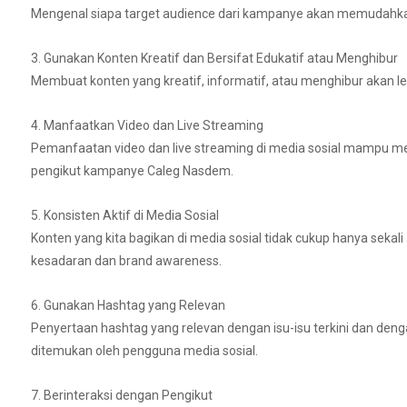
Mengenal siapa target audience dari kampanye akan memudahk
3. Gunakan Konten Kreatif dan Bersifat Edukatif atau Menghibur
Membuat konten yang kreatif, informatif, atau menghibur akan l
4. Manfaatkan Video dan Live Streaming
Pemanfaatan video dan live streaming di media sosial mampu me
pengikut kampanye Caleg Nasdem.
5. Konsisten Aktif di Media Sosial
Konten yang kita bagikan di media sosial tidak cukup hanya seka
kesadaran dan brand awareness.
6. Gunakan Hashtag yang Relevan
Penyertaan hashtag yang relevan dengan isu-isu terkini dan d
ditemukan oleh pengguna media sosial.
7. Berinteraksi dengan Pengikut