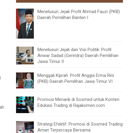
Menelusuri Jejak Profil Ahmad Fauzi (PKB)
Daerah Pemilihan Banten I
Menelusuri Jejak dan Visi Politik: Profil
Anwar Sadad (Gerindra) Daerah Pemilihan
Jawa Timur II
Menggali Kiprah: Profil Anggia Erma Rini
t
(PKB) Daerah Pemilihan Jawa Timur VI
Promosi Menarik di Sosmed untuk Konten
Edukasi Trading di Rajakomen.com
dah
Strategi Efektif: Promosi di Sosmed Trading
Aman Terpercaya Bersama