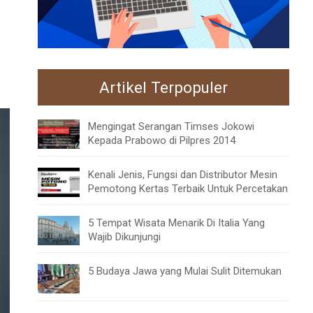
Artikel Terpopuler
Mengingat Serangan Timses Jokowi
Kepada Prabowo di Pilpres 2014
Kenali Jenis, Fungsi dan Distributor Mesin
Pemotong Kertas Terbaik Untuk Percetakan
5 Tempat Wisata Menarik Di Italia Yang
Wajib Dikunjungi
5 Budaya Jawa yang Mulai Sulit Ditemukan