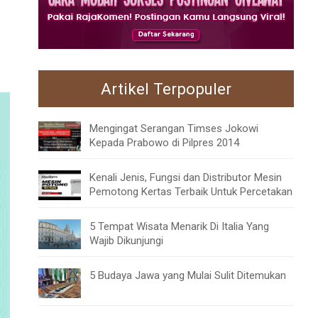
Artikel Terpopuler
Mengingat Serangan Timses Jokowi
Kepada Prabowo di Pilpres 2014
Kenali Jenis, Fungsi dan Distributor Mesin
Pemotong Kertas Terbaik Untuk Percetakan
5 Tempat Wisata Menarik Di Italia Yang
Wajib Dikunjungi
5 Budaya Jawa yang Mulai Sulit Ditemukan