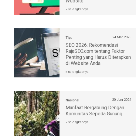
Website
» selengkapnya
24 Mar 2025
Tips
SEO 2026: Rekomendasi
RajaSEO.com tentang Faktor
Penting yang Harus Diterapkan
di Website Anda
» selengkapnya
30 Jun 2024
Nasional
Manfaat Bergabung Dengan
Komunitas Sepeda Gunung
» selengkapnya