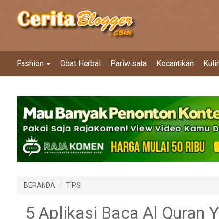
Fashion
Obat Herbal
Pariwisata
Kecantikan
Kuli
BERANDA
TIPS
5 Aplikasi Baca Al Quran