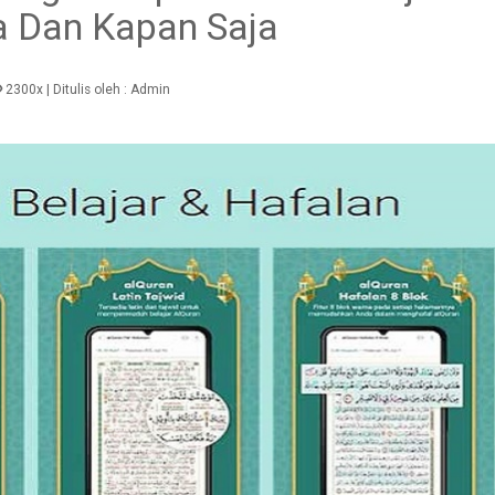
 Dan Kapan Saja
2300x
| Ditulis oleh :
Admin