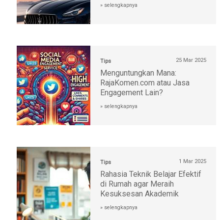
» selengkapnya
25 Mar 2025
Tips
Menguntungkan Mana:
RajaKomen.com atau Jasa
Engagement Lain?
» selengkapnya
1 Mar 2025
Tips
Rahasia Teknik Belajar Efektif
di Rumah agar Meraih
Kesuksesan Akademik
» selengkapnya