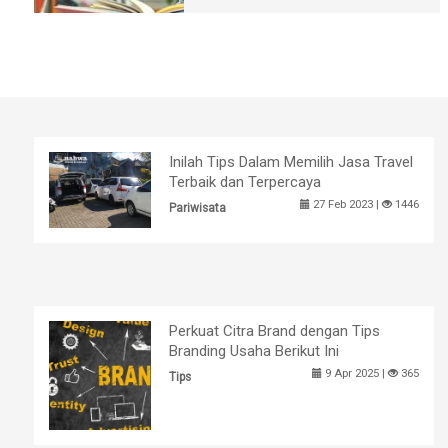
Inilah Tips Dalam Memilih Jasa Travel
Terbaik dan Terpercaya
27 Feb 2023 |
1446
Pariwisata
Perkuat Citra Brand dengan Tips
Branding Usaha Berikut Ini
9 Apr 2025 |
365
Tips