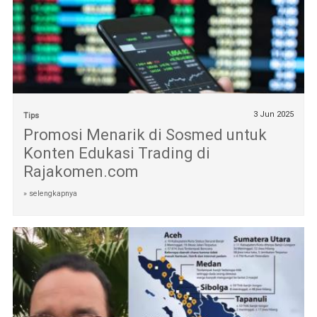
3 Jun 2025
Tips
Promosi Menarik di Sosmed untuk
Konten Edukasi Trading di
Rajakomen.com
» selengkapnya