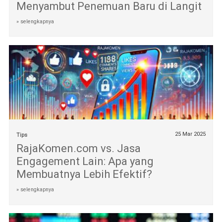
Menyambut Penemuan Baru di Langit
» selengkapnya
25 Mar 2025
Tips
RajaKomen.com vs. Jasa
Engagement Lain: Apa yang
Membuatnya Lebih Efektif?
» selengkapnya