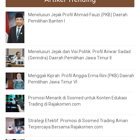
Menelusuri Jejak Profil Ahmad Fauzi (PKB) Daerah
Pemilihan Banten I
Menelusuri Jejak dan Visi Politik: Profil Anwar Sadad
(Gerindra) Daerah Pemilihan Jawa Timur II
Menggali Kiprah: Profil Anggia Erma Rini (PKB) Daerah
Pemilihan Jawa Timur VI
Promosi Menarik di Sosmed untuk Konten Edukasi
Trading di Rajakomen.com
Strategi Efektif: Promosi di Sosmed Trading Aman
Terpercaya Bersama Rajakomen.com