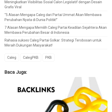
Meningkatkan Visibilitas Sosial Calon Legislatif dengan Desain
Grafis Viral
“5 Alasan Mengapa Caleg dari Partai Ummat Akan Membawa
Perubahan Nyata di Dunia Politik!”
7 Alasan Mengapa Memilih Caleg Partai Keadilan Sejahtera Akan
Membawa Perubahan Besar di Indonesia
Rahasia sukses Caleg Partai Golkar: Strategi Terobosan untuk
Meraih Dukungan Masyarakat!
Caleg
CalegPKB
PKB
Baca Juga: