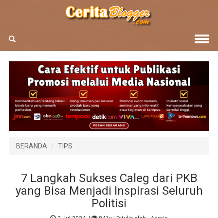
BERANDA
TIPS
7 Langkah Sukses Caleg dari PKB
yang Bisa Menjadi Inspirasi Seluruh
Politisi