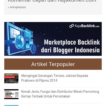
» selengkapnya
Artikel Terpopuler
Mengingat Serangan Timses Jokowi Kepada
Prabowo di Pilpres 2014
Kenali Jenis, Fungsi dan Distributor Mesin Pemotong
Kertas Terbaik Untuk Percetakan