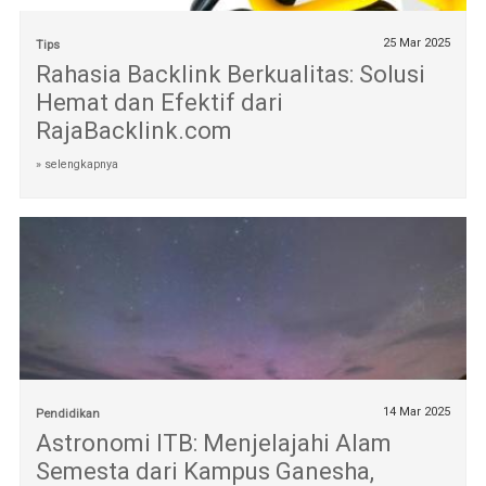
25 Mar 2025
Tips
Rahasia Backlink Berkualitas: Solusi
Hemat dan Efektif dari
RajaBacklink.com
» selengkapnya
14 Mar 2025
Pendidikan
Astronomi ITB: Menjelajahi Alam
Semesta dari Kampus Ganesha,