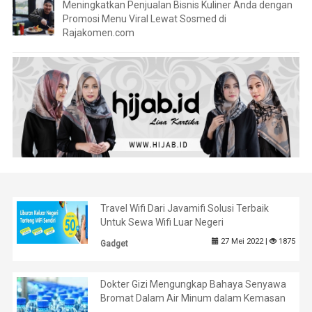
Meningkatkan Penjualan Bisnis Kuliner Anda dengan
Promosi Menu Viral Lewat Sosmed di
Rajakomen.com
Travel Wifi Dari Javamifi Solusi Terbaik
Untuk Sewa Wifi Luar Negeri
27 Mei 2022 |
1875
Gadget
Dokter Gizi Mengungkap Bahaya Senyawa
Bromat Dalam Air Minum dalam Kemasan