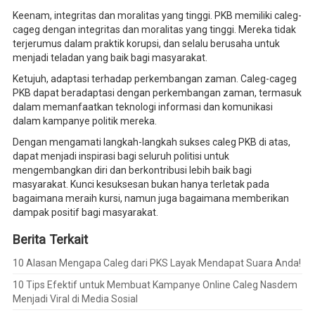
Keenam, integritas dan moralitas yang tinggi. PKB memiliki caleg-
cageg dengan integritas dan moralitas yang tinggi. Mereka tidak
terjerumus dalam praktik korupsi, dan selalu berusaha untuk
menjadi teladan yang baik bagi masyarakat.
Ketujuh, adaptasi terhadap perkembangan zaman. Caleg-cageg
PKB dapat beradaptasi dengan perkembangan zaman, termasuk
dalam memanfaatkan teknologi informasi dan komunikasi
dalam kampanye politik mereka.
Dengan mengamati langkah-langkah sukses caleg PKB di atas,
dapat menjadi inspirasi bagi seluruh politisi untuk
mengembangkan diri dan berkontribusi lebih baik bagi
masyarakat. Kunci kesuksesan bukan hanya terletak pada
bagaimana meraih kursi, namun juga bagaimana memberikan
dampak positif bagi masyarakat.
Berita Terkait
10 Alasan Mengapa Caleg dari PKS Layak Mendapat Suara Anda!
10 Tips Efektif untuk Membuat Kampanye Online Caleg Nasdem
Menjadi Viral di Media Sosial