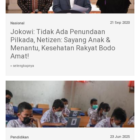
21 Sep 2020
Nasional
Jokowi: Tidak Ada Penundaan
Pilkada, Netizen: Sayang Anak &
Menantu, Kesehatan Rakyat Bodo
Amat!
» selengkapnya
23 Jun 2025
Pendidikan