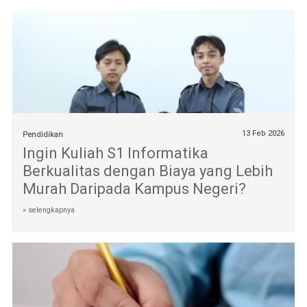
13 Feb 2026
Pendidikan
Ingin Kuliah S1 Informatika
Berkualitas dengan Biaya yang Lebih
Murah Daripada Kampus Negeri?
» selengkapnya