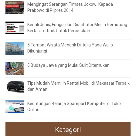
Mengingat Serangan Timses Jokowi Kepada
Prabowo di Pilpres 2014
Kenali Jenis, Fungsi dan Distributor Mesin Pemotong
Kertas Terbaik Untuk Percetakan
5 Tempat Wisata Menarik Di Italia Yang Wajib
Dikunjungi
5 Budaya Jawa yang Mulai Sulit Ditemukan
Tips Mudah Memilih Rental Mobil di Makassar Terbaik
dan Aman
Keuntungan Belanja Sparepart Komputer di Toko
Online
Kategori