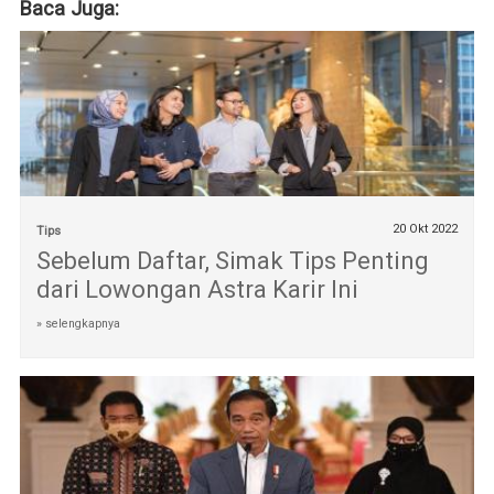
Baca Juga:
20 Okt 2022
Tips
Sebelum Daftar, Simak Tips Penting
dari Lowongan Astra Karir Ini
» selengkapnya