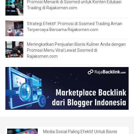
Promosi Menarik di Sosmed untuk Konten Edukasi
Trading di Rajakomen.com
Strategi Efektif: Promosi di Sosmed Trading Aman
Terpercaya Bersama Rajakomen.com
Meningkatkan Penjualan Bisnis Kuliner Anda dengan
Promosi Menu Viral Lewat Sosmed di
Rajakomen.com
Media Sosial Paling Efektif Untuk Bisnis