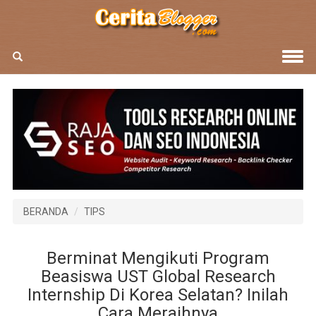
BERANDA
TIPS
Berminat Mengikuti Program
Beasiswa UST Global Research
Internship Di Korea Selatan? Inilah
Cara Meraihnya