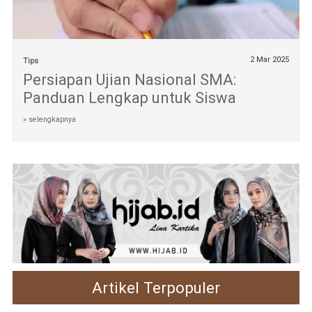
2 Mar 2025
Tips
Persiapan Ujian Nasional SMA:
Panduan Lengkap untuk Siswa
» selengkapnya
Artikel Terpopuler