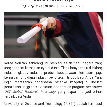
14 Apr 2022
|
2016x
| Ditulis oleh :
Admin
Korea Selatan sekarang ini menjadi salah satu negara yang
sangat pesat kemajuan nya di dunia. Tidak hanya maju di bidang
industri global, industri produk kebudayaan, termasuk juga
kemajuan di bidang industri pendidikan tinggi. Bagi Anda Yang
ingin merasakan bagaimana rasanya magang di industri
pendidikan tinggi Korea Selatan, ada sebuah program beasisiswa
UST Global Research Internship
yang dapat menjadi pilihan
terbaik bagi Anda.
University of Science and Technology ( UST ) adalah termasuk