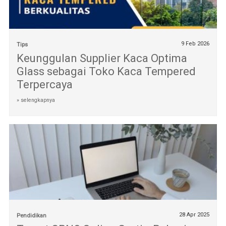
9 Feb 2026
Tips
Keunggulan Supplier Kaca Optima
Glass sebagai Toko Kaca Tempered
Terpercaya
» selengkapnya
28 Apr 2025
Pendidikan