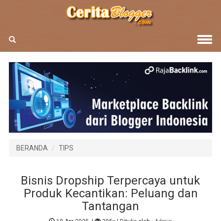
BERANDA
TIPS
Bisnis Dropship Terpercaya untuk
Produk Kecantikan: Peluang dan
Tantangan