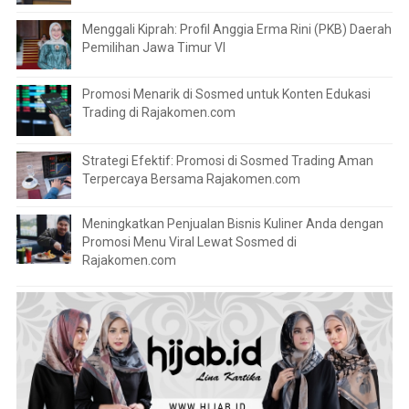
Menggali Kiprah: Profil Anggia Erma Rini (PKB) Daerah
Pemilihan Jawa Timur VI
Promosi Menarik di Sosmed untuk Konten Edukasi
Trading di Rajakomen.com
Strategi Efektif: Promosi di Sosmed Trading Aman
Terpercaya Bersama Rajakomen.com
Meningkatkan Penjualan Bisnis Kuliner Anda dengan
Promosi Menu Viral Lewat Sosmed di
Rajakomen.com