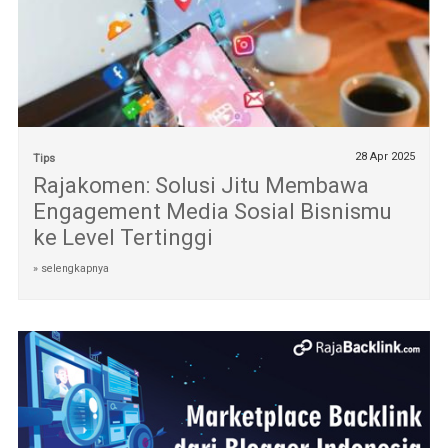
28 Apr 2025
Tips
Rajakomen: Solusi Jitu Membawa
Engagement Media Sosial Bisnismu
ke Level Tertinggi
» selengkapnya