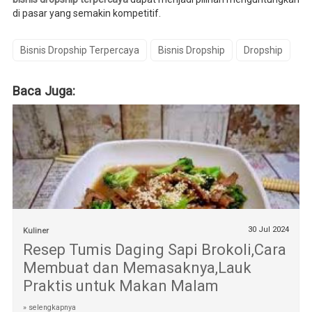
di pasar yang semakin kompetitif.
Bisnis Dropship Terpercaya
Bisnis Dropship
Dropship
Baca Juga:
30 Jul 2024
Kuliner
Resep Tumis Daging Sapi Brokoli,Cara
Membuat dan Memasaknya,Lauk
Praktis untuk Makan Malam
» selengkapnya