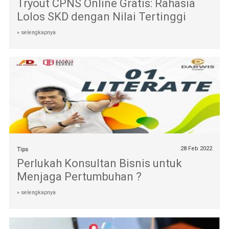
Tryout CPNS Online Gratis: Rahasia
Lolos SKD dengan Nilai Tertinggi
» selengkapnya
28 Feb 2022
Tips
Perlukah Konsultan Bisnis untuk
Menjaga Pertumbuhan ?
» selengkapnya