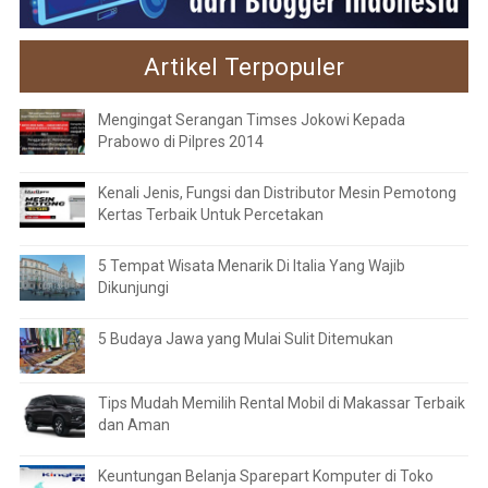
Artikel Terpopuler
Mengingat Serangan Timses Jokowi Kepada
Prabowo di Pilpres 2014
Kenali Jenis, Fungsi dan Distributor Mesin Pemotong
Kertas Terbaik Untuk Percetakan
5 Tempat Wisata Menarik Di Italia Yang Wajib
Dikunjungi
5 Budaya Jawa yang Mulai Sulit Ditemukan
Tips Mudah Memilih Rental Mobil di Makassar Terbaik
dan Aman
Keuntungan Belanja Sparepart Komputer di Toko