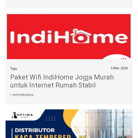
5 Mar 2026
Tips
Paket Wifi IndiHome Jogja Murah
untuk Internet Rumah Stabil
» selengkapnya