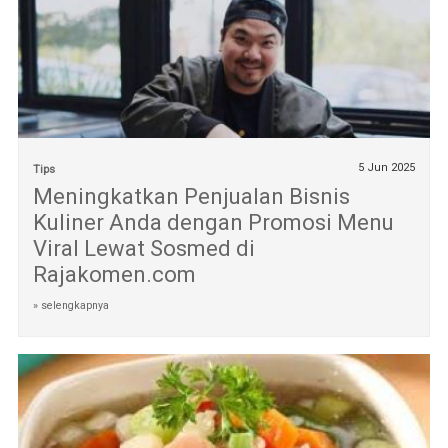
5 Jun 2025
Tips
Meningkatkan Penjualan Bisnis
Kuliner Anda dengan Promosi Menu
Viral Lewat Sosmed di
Rajakomen.com
» selengkapnya