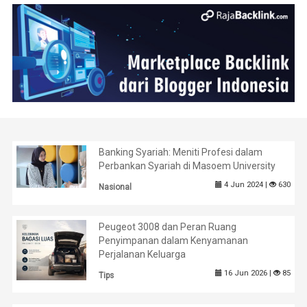
Banking Syariah: Meniti Profesi dalam
Perbankan Syariah di Masoem University
4 Jun 2024 |
630
Nasional
Peugeot 3008 dan Peran Ruang
Penyimpanan dalam Kenyamanan
Perjalanan Keluarga
16 Jun 2026 |
85
Tips