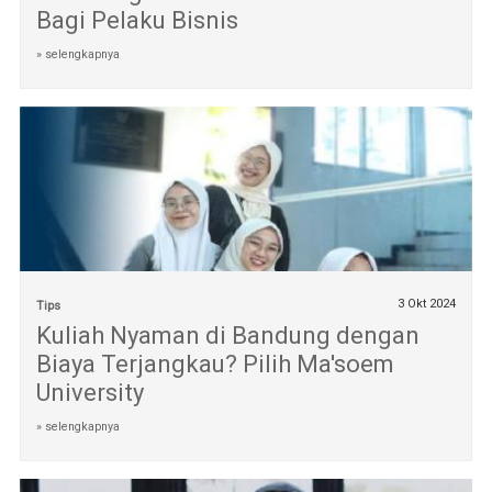
Bagi Pelaku Bisnis
» selengkapnya
3 Okt 2024
Tips
Kuliah Nyaman di Bandung dengan
Biaya Terjangkau? Pilih Ma'soem
University
» selengkapnya