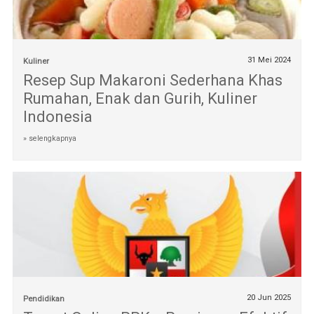
31 Mei 2024
Kuliner
Resep Sup Makaroni Sederhana Khas
Rumahan, Enak dan Gurih, Kuliner
Indonesia
» selengkapnya
20 Jun 2025
Pendidikan