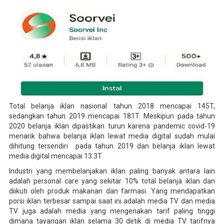
Total belanja iklan nasional tahun 2018 mencapai 145T,
sedangkan tahun 2019 mencapai 181T. Meskipun pada tahun
2020 belanja iklan dipastikan turun karena pandemic covid-19
menarik bahwa belanja iklan lewat media digital sudah mulai
dihitung tersendiri pada tahun 2019 dan belanja iklan lewat
media digital mencapai 13.3T.
Industri yang membelanjakan iklan paling banyak antara lain
adalah personal care yang sekitar 10% total belanja iklan dan
diikuti oleh produk makanan dan farmasi. Yang mendapatkan
porsi iklan terbesar sampai saat ini adalah media TV dan media
TV juga adalah media yang mengenakan tarif paling tinggi
dimana tayangan iklan selama 30 detik di media TV tarifnya