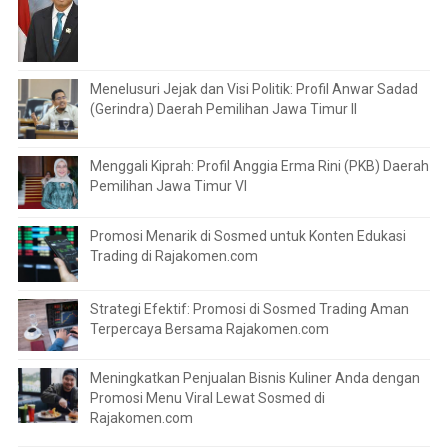
Menelusuri Jejak dan Visi Politik: Profil Anwar Sadad
(Gerindra) Daerah Pemilihan Jawa Timur II
Menggali Kiprah: Profil Anggia Erma Rini (PKB) Daerah
Pemilihan Jawa Timur VI
Promosi Menarik di Sosmed untuk Konten Edukasi
Trading di Rajakomen.com
Strategi Efektif: Promosi di Sosmed Trading Aman
Terpercaya Bersama Rajakomen.com
Meningkatkan Penjualan Bisnis Kuliner Anda dengan
Promosi Menu Viral Lewat Sosmed di
Rajakomen.com