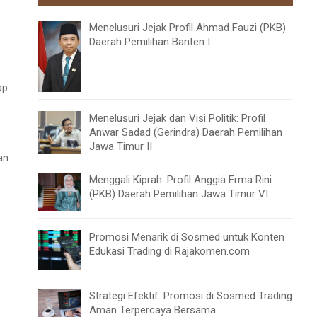
Menelusuri Jejak Profil Ahmad Fauzi (PKB)
Daerah Pemilihan Banten I
ap
Menelusuri Jejak dan Visi Politik: Profil
Anwar Sadad (Gerindra) Daerah Pemilihan
Jawa Timur II
an
Menggali Kiprah: Profil Anggia Erma Rini
(PKB) Daerah Pemilihan Jawa Timur VI
Promosi Menarik di Sosmed untuk Konten
Edukasi Trading di Rajakomen.com
Strategi Efektif: Promosi di Sosmed Trading
Aman Terpercaya Bersama