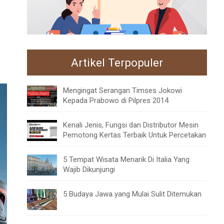
Artikel Terpopuler
Mengingat Serangan Timses Jokowi
Kepada Prabowo di Pilpres 2014
Kenali Jenis, Fungsi dan Distributor Mesin
Pemotong Kertas Terbaik Untuk Percetakan
5 Tempat Wisata Menarik Di Italia Yang
Wajib Dikunjungi
5 Budaya Jawa yang Mulai Sulit Ditemukan