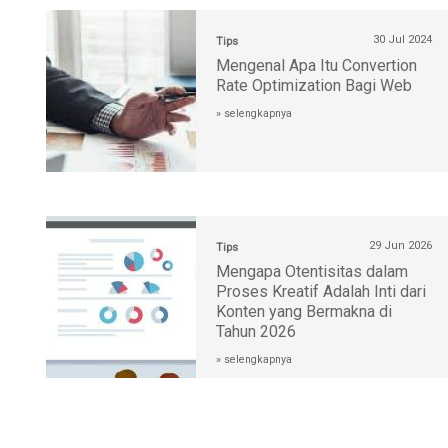
30 Jul 2024
Tips
Mengenal Apa Itu Convertion
Rate Optimization Bagi Web
» selengkapnya
29 Jun 2026
Tips
Mengapa Otentisitas dalam
Proses Kreatif Adalah Inti dari
Konten yang Bermakna di
Tahun 2026
» selengkapnya