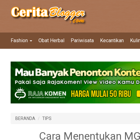
Fashion
Obat Herbal
Pariwisata
Kecantikan
Kuli
BERANDA
TIPS
Cara Menentukan MG 