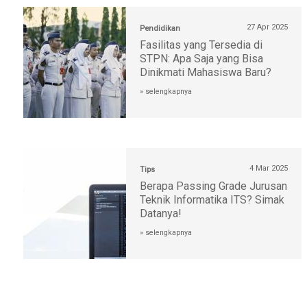
27 Apr 2025
Pendidikan
Fasilitas yang Tersedia di
STPN: Apa Saja yang Bisa
Dinikmati Mahasiswa Baru?
» selengkapnya
4 Mar 2025
Tips
Berapa Passing Grade Jurusan
Teknik Informatika ITS? Simak
Datanya!
» selengkapnya