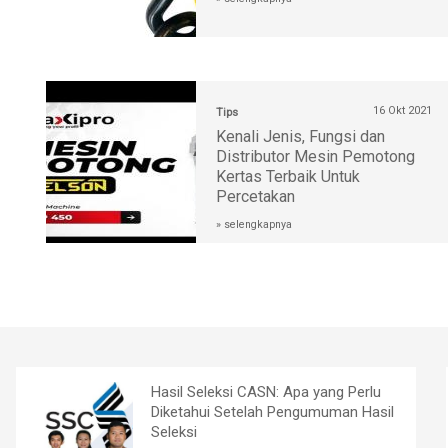
16 Okt 2021
Tips
Kenali Jenis, Fungsi dan
Distributor Mesin Pemotong
Kertas Terbaik Untuk
Percetakan
» selengkapnya
Hasil Seleksi CASN: Apa yang Perlu
Diketahui Setelah Pengumuman Hasil
Seleksi