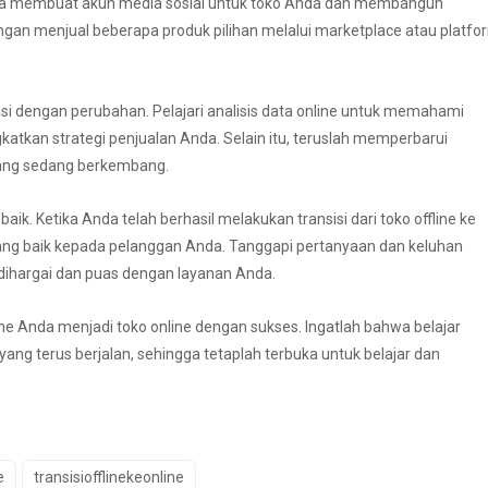
ara membuat akun media sosial untuk toko Anda dan membangun
dengan menjual beberapa produk pilihan melalui marketplace atau platfo
asi dengan perubahan. Pelajari analisis data online untuk memahami
atkan strategi penjualan Anda. Selain itu, teruslah memperbarui
yang sedang berkembang.
k. Ketika Anda telah berhasil melakukan transisi dari toko offline ke
ang baik kepada pelanggan Anda. Tanggapi pertanyaan dan keluhan
ihargai dan puas dengan layanan Anda.
ne Anda menjadi toko online dengan sukses. Ingatlah bahwa belajar
 yang terus berjalan, sehingga tetaplah terbuka untuk belajar dan
e
transisiofflinekeonline