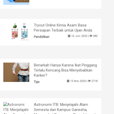
Tryout Online Kimia Asam Basa:
Persiapan Terbaik untuk Ujian Anda
16 Jun 2025 |
580
Pendidikan
Benarkah Hanya Karena Ikat Pinggang
Terlalu Kencang Bisa Menyebabkan
Kanker?
15 Nov 2020 |
2718
Tips
Astronomi ITB: Menjelajahi Alam
Semesta dari Kampus Ganesha,