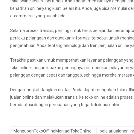
toko online secara bertahap. Anda dapat memulainya dengan c
kehadiran online yang kuat. Selain itu, Anda juga bisa memulai 
e-commerce yang sudah ada.
Selama proses transisi, penting untuk terus belajar dan beradapt
perilaku pelanggan dan gunakan informasi tersebut untuk meningk
pengetahuan Anda tentang teknologi dan tren penjualan online 
Terakhir, pastikan untuk memperhatikan layanan pelanggan yang bai
toko online, jangan lupakan pentingnya memberikan pelayanan y
pelanggan dengan cepat dan tanggap, sehingga mereka merasa d
Dengan langkah-langkah di atas, Anda dapat mengubah toko offli
jualan online dan melakukan transisi ke toko online adalah proses
beradaptasi dengan perubahan yang terjadi di dunia online.
MengubahTokoOfflineMenjadiTokoOnline
belajarjualanonlin