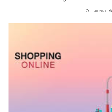
19 Jul 2024
|