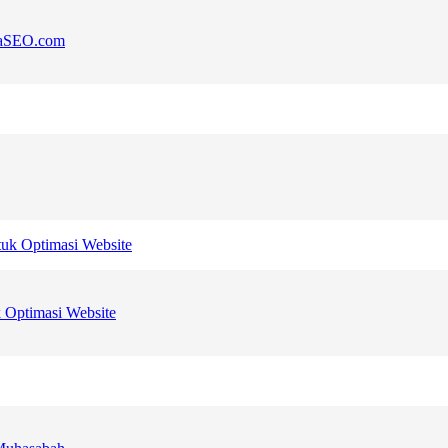
ajaSEO.com
 Optimasi Website