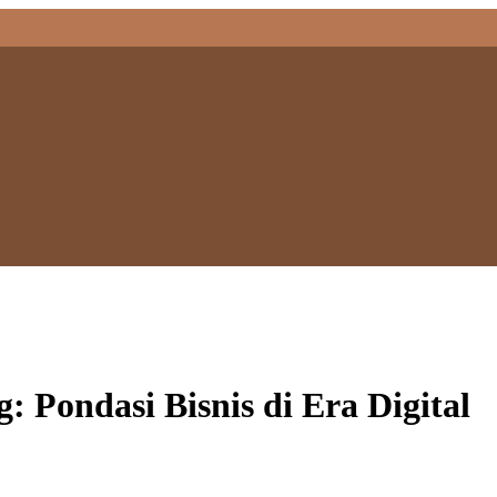
: Pondasi Bisnis di Era Digital