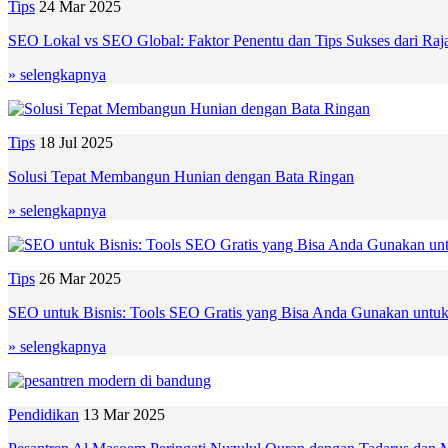
Tips
24 Mar 2025
SEO Lokal vs SEO Global: Faktor Penentu dan Tips Sukses dari R
» selengkapnya
Tips
18 Jul 2025
Solusi Tepat Membangun Hunian dengan Bata Ringan
» selengkapnya
Tips
26 Mar 2025
SEO untuk Bisnis: Tools SEO Gratis yang Bisa Anda Gunakan untuk
» selengkapnya
Pendidikan
13 Mar 2025