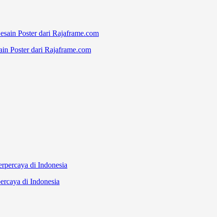
n Poster dari Rajaframe.com
ercaya di Indonesia