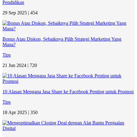
Pendidikan
29 Sep 2025 |
454
Bonus Atau Diskon, Sebaiknya Pilih Strategi Marketing Yang
Mana?
Tips
21 Jun 2024 |
720
10 Alasan Mengapa Jasa Share ke Facebook Penting untuk Promosi
Tips
18 Apr 2025 |
350