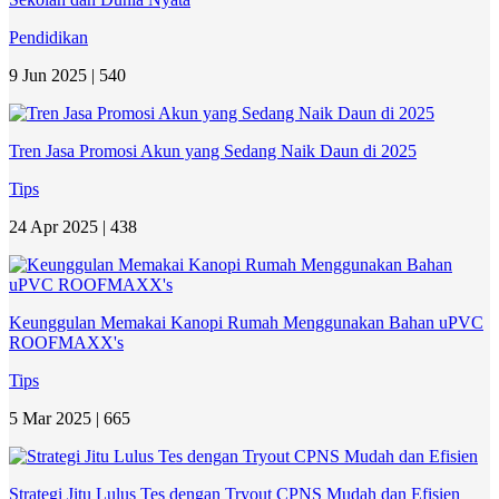
Pendidikan
9 Jun 2025 |
540
Tren Jasa Promosi Akun yang Sedang Naik Daun di 2025
Tips
24 Apr 2025 |
438
Keunggulan Memakai Kanopi Rumah Menggunakan Bahan uPVC
ROOFMAXX's
Tips
5 Mar 2025 |
665
Strategi Jitu Lulus Tes dengan Tryout CPNS Mudah dan Efisien