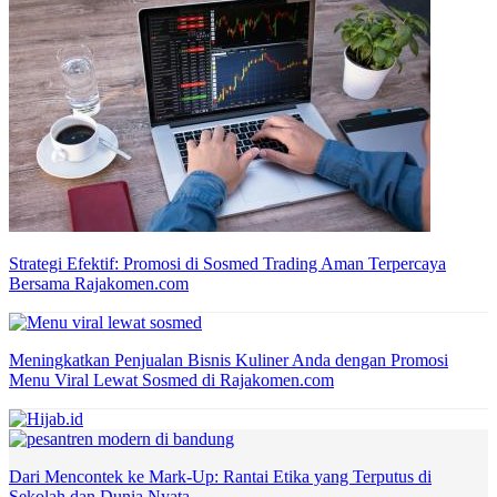
Strategi Efektif: Promosi di Sosmed Trading Aman Terpercaya
Bersama Rajakomen.com
Meningkatkan Penjualan Bisnis Kuliner Anda dengan Promosi
Menu Viral Lewat Sosmed di Rajakomen.com
Dari Mencontek ke Mark-Up: Rantai Etika yang Terputus di
Sekolah dan Dunia Nyata