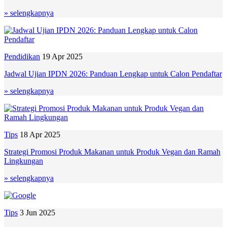
» selengkapnya
Pendidikan
19 Apr 2025
Jadwal Ujian IPDN 2026: Panduan Lengkap untuk Calon Pendaftar
» selengkapnya
Tips
18 Apr 2025
Strategi Promosi Produk Makanan untuk Produk Vegan dan Ramah
Lingkungan
» selengkapnya
Tips
3 Jun 2025