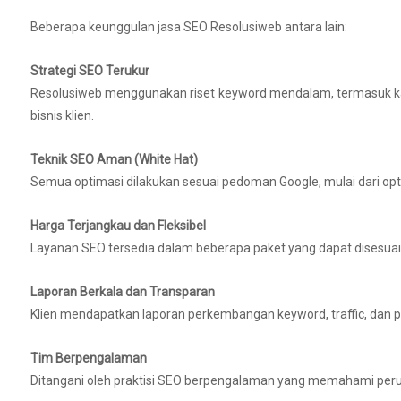
Beberapa keunggulan jasa SEO Resolusiweb antara lain:
Strategi SEO Terukur
Resolusiweb menggunakan riset keyword mendalam, termasuk kat
bisnis klien.
Teknik SEO Aman (White Hat)
Semua optimasi dilakukan sesuai pedoman Google, mulai dari opti
Harga Terjangkau dan Fleksibel
Layanan SEO tersedia dalam beberapa paket yang dapat disesuai
Laporan Berkala dan Transparan
Klien mendapatkan laporan perkembangan keyword, traffic, dan p
Tim Berpengalaman
Ditangani oleh praktisi SEO berpengalaman yang memahami peruba