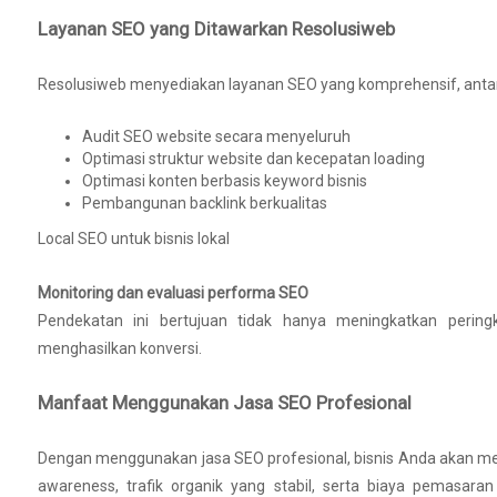
Layanan SEO yang Ditawarkan Resolusiweb
Resolusiweb menyediakan layanan SEO yang komprehensif, antara
Audit SEO website secara menyeluruh
Optimasi struktur website dan kecepatan loading
Optimasi konten berbasis keyword bisnis
Pembangunan backlink berkualitas
Local SEO untuk bisnis lokal
Monitoring dan evaluasi performa SEO
Pendekatan ini bertujuan tidak hanya meningkatkan peringk
menghasilkan konversi.
Manfaat Menggunakan Jasa SEO Profesional
Dengan menggunakan jasa SEO profesional, bisnis Anda akan me
awareness, trafik organik yang stabil, serta biaya pemasara