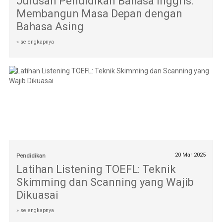
Jurusan Pendidikan Bahasa Inggris:
Membangun Masa Depan dengan
Bahasa Asing
» selengkapnya
20 Mar 2025
Pendidikan
Latihan Listening TOEFL: Teknik
Skimming dan Scanning yang Wajib
Dikuasai
» selengkapnya