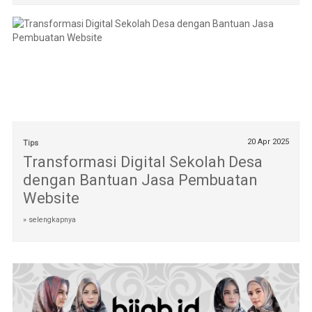
20 Apr 2025
Tips
Transformasi Digital Sekolah Desa
dengan Bantuan Jasa Pembuatan
Website
» selengkapnya