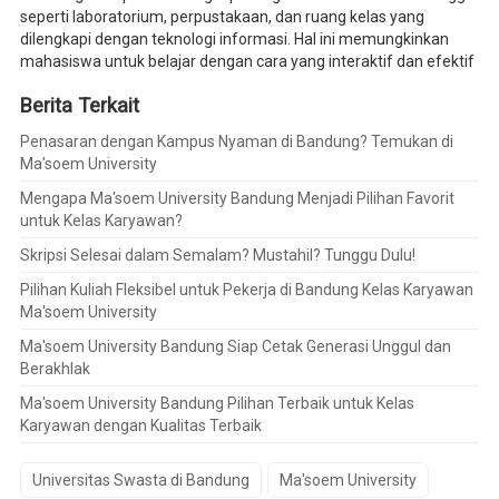
seperti laboratorium, perpustakaan, dan ruang kelas yang
dilengkapi dengan teknologi informasi. Hal ini memungkinkan
mahasiswa untuk belajar dengan cara yang interaktif dan efektif
Berita Terkait
Penasaran dengan Kampus Nyaman di Bandung? Temukan di
Ma'soem University
Mengapa Ma'soem University Bandung Menjadi Pilihan Favorit
untuk Kelas Karyawan?
Skripsi Selesai dalam Semalam? Mustahil? Tunggu Dulu!
Pilihan Kuliah Fleksibel untuk Pekerja di Bandung Kelas Karyawan
Ma'soem University
Ma'soem University Bandung Siap Cetak Generasi Unggul dan
Berakhlak
Ma'soem University Bandung Pilihan Terbaik untuk Kelas
Karyawan dengan Kualitas Terbaik
Universitas Swasta di Bandung
Ma'soem University