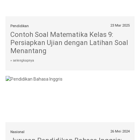
23 Mar 2025
Pendidikan
Contoh Soal Matematika Kelas 9:
Persiapkan Ujian dengan Latihan Soal
Menantang
» selengkapnya
26 Mei 2024
Nasional