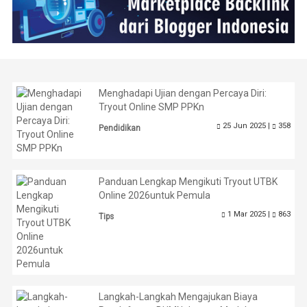
Menghadapi Ujian dengan Percaya Diri:
Tryout Online SMP PPKn
25 Jun 2025 |
358
Pendidikan
Panduan Lengkap Mengikuti Tryout UTBK
Online 2026untuk Pemula
1 Mar 2025 |
863
Tips
Langkah-Langkah Mengajukan Biaya