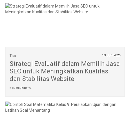
19 Jun 2026
Tips
Strategi Evaluatif dalam Memilih Jasa
SEO untuk Meningkatkan Kualitas
dan Stabilitas Website
» selengkapnya