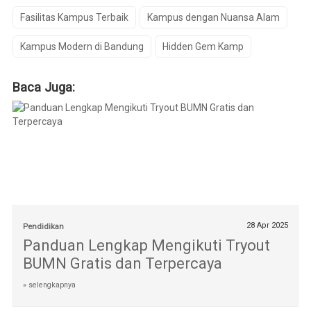
Fasilitas Kampus Terbaik
Kampus dengan Nuansa Alam
Kampus Modern di Bandung
Hidden Gem Kamp
Baca Juga:
28 Apr 2025
Pendidikan
Panduan Lengkap Mengikuti Tryout
BUMN Gratis dan Terpercaya
» selengkapnya