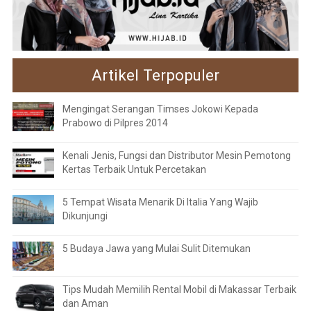
Artikel Terpopuler
Mengingat Serangan Timses Jokowi Kepada
Prabowo di Pilpres 2014
Kenali Jenis, Fungsi dan Distributor Mesin Pemotong
Kertas Terbaik Untuk Percetakan
5 Tempat Wisata Menarik Di Italia Yang Wajib
Dikunjungi
5 Budaya Jawa yang Mulai Sulit Ditemukan
Tips Mudah Memilih Rental Mobil di Makassar Terbaik
dan Aman