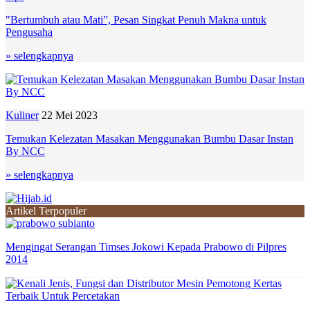
"Bertumbuh atau Mati”, Pesan Singkat Penuh Makna untuk
Pengusaha
» selengkapnya
Kuliner
22 Mei 2023
Temukan Kelezatan Masakan Menggunakan Bumbu Dasar Instan
By NCC
» selengkapnya
Artikel Terpopuler
Mengingat Serangan Timses Jokowi Kepada Prabowo di Pilpres
2014