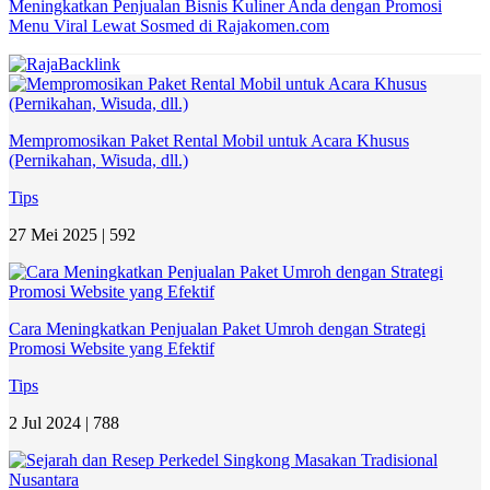
Meningkatkan Penjualan Bisnis Kuliner Anda dengan Promosi
Menu Viral Lewat Sosmed di Rajakomen.com
Mempromosikan Paket Rental Mobil untuk Acara Khusus
(Pernikahan, Wisuda, dll.)
Tips
27 Mei 2025 |
592
Cara Meningkatkan Penjualan Paket Umroh dengan Strategi
Promosi Website yang Efektif
Tips
2 Jul 2024 |
788