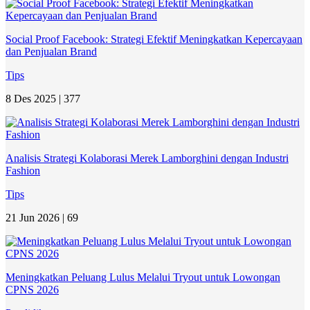
Social Proof Facebook: Strategi Efektif Meningkatkan Kepercayaan
dan Penjualan Brand
Tips
8 Des 2025 |
377
Analisis Strategi Kolaborasi Merek Lamborghini dengan Industri
Fashion
Tips
21 Jun 2026 |
69
Meningkatkan Peluang Lulus Melalui Tryout untuk Lowongan
CPNS 2026