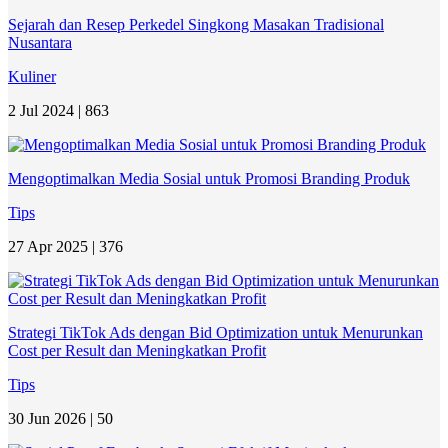
Sejarah dan Resep Perkedel Singkong Masakan Tradisional
Nusantara
Kuliner
2 Jul 2024 |
863
Mengoptimalkan Media Sosial untuk Promosi Branding Produk
Tips
27 Apr 2025 |
376
Strategi TikTok Ads dengan Bid Optimization untuk Menurunkan
Cost per Result dan Meningkatkan Profit
Tips
30 Jun 2026 |
50