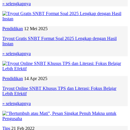
» selengkapnya
Pendidikan
12 Mei 2025
Tryout Gratis SNBT Format Soal 2025 Lengkap dengan Hasil
Instan
» selengkapnya
Pendidikan
14 Apr 2025
Tryout Online SNBT Khusus TPS dan Literasi: Fokus Belajar
Lebih Efektif
» selengkapnya
Tips
21 Feb 2022