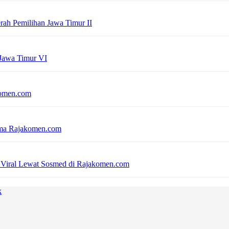
erah Pemilihan Jawa Timur II
 Jawa Timur VI
komen.com
sama Rajakomen.com
 Viral Lewat Sosmed di Rajakomen.com