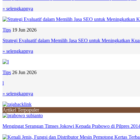
» selengkapnya
Tips
19 Jun 2026
Strategi Evaluatif dalam Memilih Jasa SEO untuk Meningkatkan Kuali
» selengkapnya
Tips
26 Jun 2026
l
» selengkapnya
Artikel Terpopuler
Mengingat Serangan Timses Jokowi Kepada Prabowo di Pilpres 201