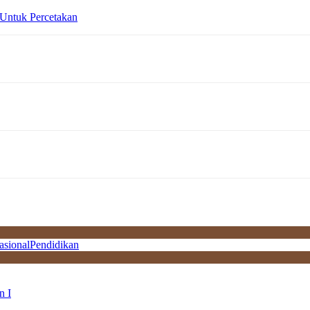
 Untuk Percetakan
asional
Pendidikan
n I