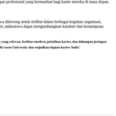
an profesional yang bermanfaat bagi karier mereka di masa depan.
 didorong untuk terlibat dalam berbagai kegiatan organisasi,
an ini, mahasiswa dapat mengembangkan karakter dan kemampuan
yang relevan, fasilitas modern, pelatihan karier, dan dukungan jaringan
a'soem University dan wujudkan impian karier Anda!