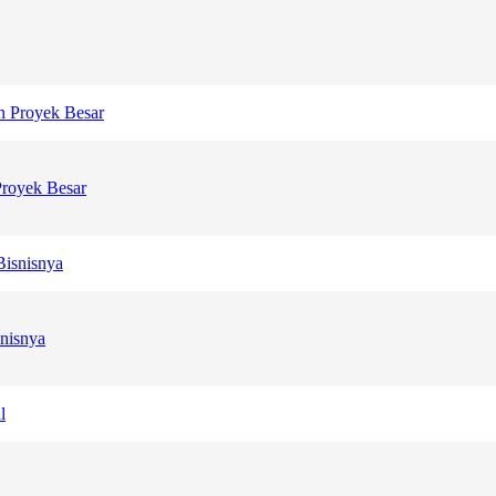
royek Besar
nisnya