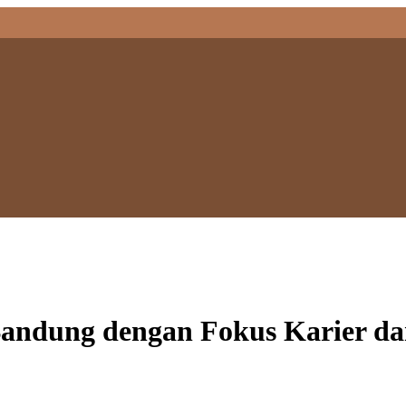
 Bandung dengan Fokus Karier d