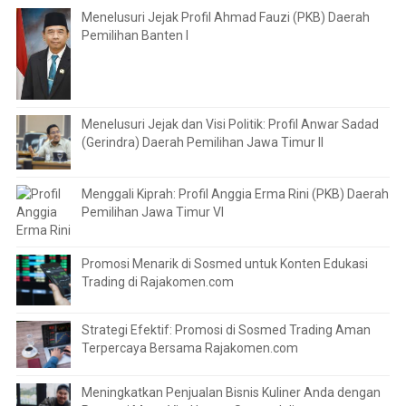
Menelusuri Jejak Profil Ahmad Fauzi (PKB) Daerah
Pemilihan Banten I
Menelusuri Jejak dan Visi Politik: Profil Anwar Sadad
(Gerindra) Daerah Pemilihan Jawa Timur II
Menggali Kiprah: Profil Anggia Erma Rini (PKB) Daerah
Pemilihan Jawa Timur VI
Promosi Menarik di Sosmed untuk Konten Edukasi
Trading di Rajakomen.com
Strategi Efektif: Promosi di Sosmed Trading Aman
Terpercaya Bersama Rajakomen.com
Meningkatkan Penjualan Bisnis Kuliner Anda dengan