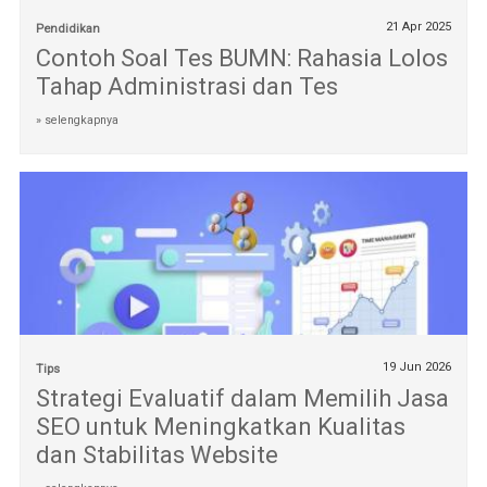
21 Apr 2025
Pendidikan
Contoh Soal Tes BUMN: Rahasia Lolos
Tahap Administrasi dan Tes
» selengkapnya
19 Jun 2026
Tips
Strategi Evaluatif dalam Memilih Jasa
SEO untuk Meningkatkan Kualitas
dan Stabilitas Website