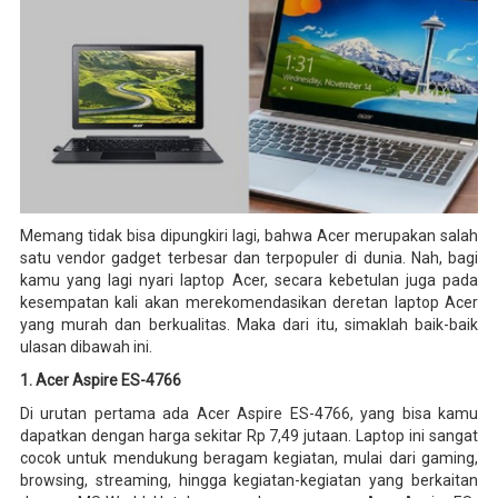
Memang tidak bisa dipungkiri lagi, bahwa Acer merupakan salah
satu vendor gadget terbesar dan terpopuler di dunia. Nah, bagi
kamu yang lagi nyari laptop Acer, secara kebetulan juga pada
kesempatan kali akan merekomendasikan deretan laptop Acer
yang murah dan berkualitas. Maka dari itu, simaklah baik-baik
ulasan dibawah ini.
1. Acer Aspire ES-4766
Di urutan pertama ada Acer Aspire ES-4766, yang bisa kamu
dapatkan dengan harga sekitar Rp 7,49 jutaan. Laptop ini sangat
cocok untuk mendukung beragam kegiatan, mulai dari gaming,
browsing, streaming, hingga kegiatan-kegiatan yang berkaitan