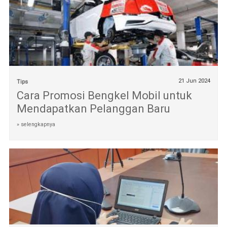
21 Jun 2024
Tips
Cara Promosi Bengkel Mobil untuk
Mendapatkan Pelanggan Baru
» selengkapnya