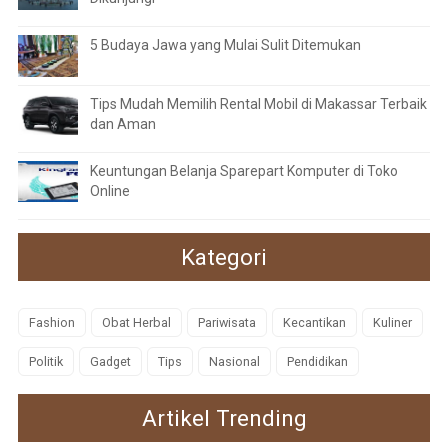
5 Budaya Jawa yang Mulai Sulit Ditemukan
Tips Mudah Memilih Rental Mobil di Makassar Terbaik
dan Aman
Keuntungan Belanja Sparepart Komputer di Toko
Online
Kategori
Fashion
Obat Herbal
Pariwisata
Kecantikan
Kuliner
Politik
Gadget
Tips
Nasional
Pendidikan
Artikel Trending