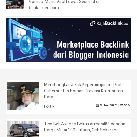
Promosi Menu Viral Lewat Sosmed di
Rajakomen.com
Membongkar Jejak Kepemimpinan: Profil
Gubernur Ria Norsan Provinsi Kalimantan
Barat
9 Jun 2025 |
316
Politik
Tips Beli Avanza Bekas di mobil88 dengan
Harga Mulai 100 Jutaan, Cek Sekarang!