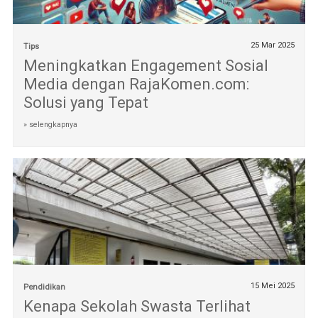
25 Mar 2025
Tips
Meningkatkan Engagement Sosial
Media dengan RajaKomen.com:
Solusi yang Tepat
» selengkapnya
15 Mei 2025
Pendidikan
Kenapa Sekolah Swasta Terlihat