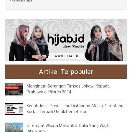
» selengkapnya
Artikel Terpopuler
Mengingat Serangan Timses Jokowi Kepada
Prabowo di Pilpres 2014
Kenali Jenis, Fungsi dan Distributor Mesin Pemotong
Kertas Terbaik Untuk Percetakan
5 Tempat Wisata Menarik Di Italia Yang Wajib
Dikunjungi