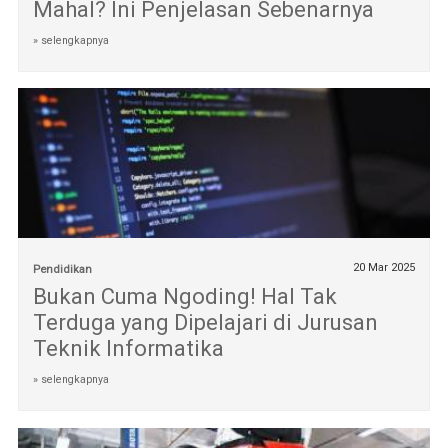
Mahal? Ini Penjelasan Sebenarnya
» selengkapnya
20 Mar 2025
Pendidikan
Bukan Cuma Ngoding! Hal Tak
Terduga yang Dipelajari di Jurusan
Teknik Informatika
» selengkapnya