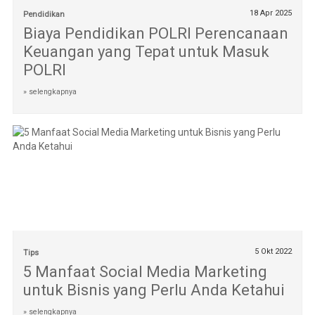
18 Apr 2025
Pendidikan
Biaya Pendidikan POLRI Perencanaan
Keuangan yang Tepat untuk Masuk
POLRI
» selengkapnya
5 Okt 2022
Tips
5 Manfaat Social Media Marketing
untuk Bisnis yang Perlu Anda Ketahui
» selengkapnya