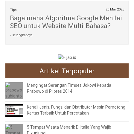
20 Mar 2025
Tips
Bagaimana Algoritma Google Menilai
SEO untuk Website Multi-Bahasa?
» selengkapnya
Artikel Terpopuler
Mengingat Serangan Timses Jokowi Kepada
Prabowo di Pilpres 2014
Kenali Jenis, Fungsi dan Distributor Mesin Pemotong
Kertas Terbaik Untuk Percetakan
5 Tempat Wisata Menarik Di Italia Yang Wajib
Dikunjungi