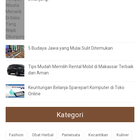
5 Budaya Jawa yang Mulai Sulit Ditemukan
Tips Mudah Memilih Rental Mobil di Makassar Terbaik
dan Aman
Keuntungan Belanja Sparepart Komputer di Toko
Online
Kategori
Fashion
Obat Herbal
Pariwisata
Kecantikan
Kuliner