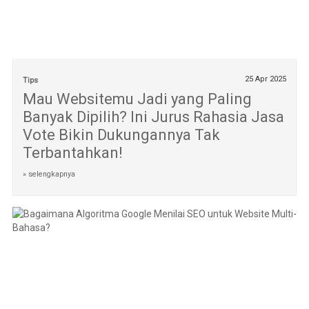
25 Apr 2025
Tips
Mau Websitemu Jadi yang Paling
Banyak Dipilih? Ini Jurus Rahasia Jasa
Vote Bikin Dukungannya Tak
Terbantahkan!
» selengkapnya