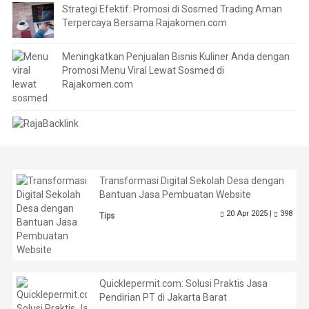
Strategi Efektif: Promosi di Sosmed Trading Aman
Terpercaya Bersama Rajakomen.com
Meningkatkan Penjualan Bisnis Kuliner Anda dengan
Promosi Menu Viral Lewat Sosmed di
Rajakomen.com
Transformasi Digital Sekolah Desa dengan
Bantuan Jasa Pembuatan Website
20 Apr 2025 |
398
Tips
Quicklepermit.com: Solusi Praktis Jasa
Pendirian PT di Jakarta Barat