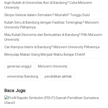
Ingin Kuliah di Universitas Asri di Bandung? Coba Ma'soem
University
Skripsi Selesai dalam Semalam? Mustahil? Tunggu Dulu!
Kuliah Seru di Bandung dengan Fasilitas Terlengkap? Ma'soem
University Pilihannya
Mau Kuliah Ekonomis dan Berkualitas di Bandung? Pilih Ma'soem
University
Cari Kampus Islami di Bandung? Ma'soem University Pilihannya
Menyulap Makan Siang Menjadi Waktu Belajar Efektif
generasi unggul
Ma'soem University
universitas Bandung
pendidikan akhlak
Baca Juga: