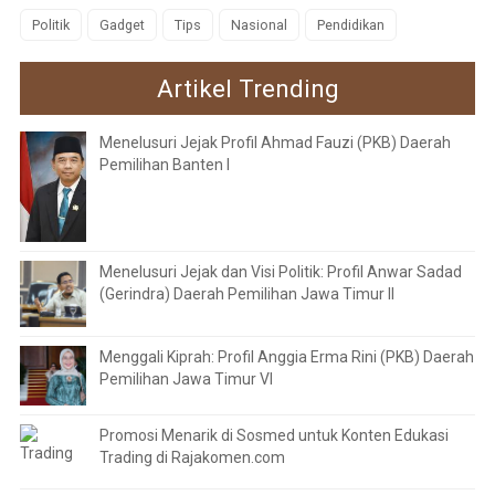
Politik
Gadget
Tips
Nasional
Pendidikan
Artikel Trending
Menelusuri Jejak Profil Ahmad Fauzi (PKB) Daerah
Pemilihan Banten I
Menelusuri Jejak dan Visi Politik: Profil Anwar Sadad
(Gerindra) Daerah Pemilihan Jawa Timur II
Menggali Kiprah: Profil Anggia Erma Rini (PKB) Daerah
Pemilihan Jawa Timur VI
Promosi Menarik di Sosmed untuk Konten Edukasi
Trading di Rajakomen.com