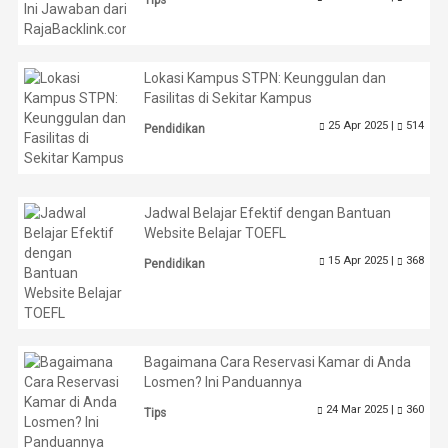
Lokasi Kampus STPN: Keunggulan dan
Fasilitas di Sekitar Kampus
25 Apr 2025 |
514
Pendidikan
Jadwal Belajar Efektif dengan Bantuan
Website Belajar TOEFL
15 Apr 2025 |
368
Pendidikan
Bagaimana Cara Reservasi Kamar di Anda
Losmen? Ini Panduannya
24 Mar 2025 |
360
Tips