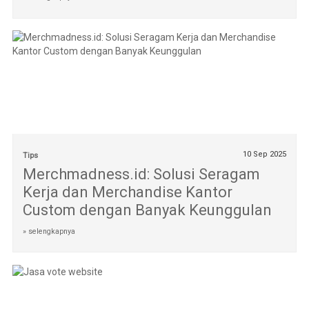
10 Sep 2025
Tips
Merchmadness.id: Solusi Seragam
Kerja dan Merchandise Kantor
Custom dengan Banyak Keunggulan
» selengkapnya