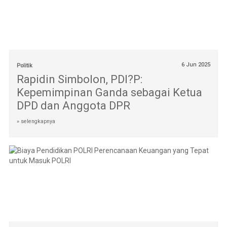
6 Jun 2025
Politik
Rapidin Simbolon, PDI?P:
Kepemimpinan Ganda sebagai Ketua
DPD dan Anggota DPR
» selengkapnya