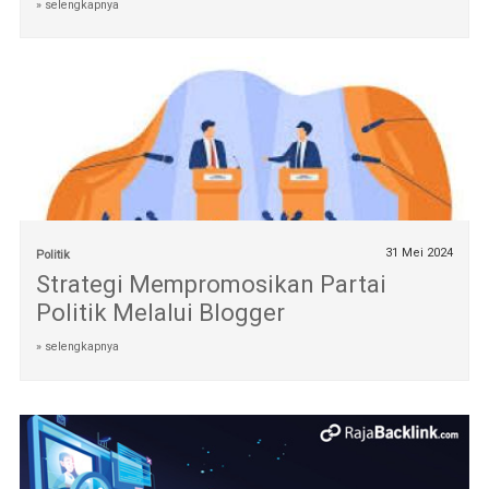
» selengkapnya
31 Mei 2024
Politik
Strategi Mempromosikan Partai
Politik Melalui Blogger
» selengkapnya