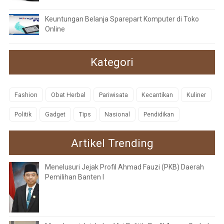
Keuntungan Belanja Sparepart Komputer di Toko
Online
Kategori
Fashion
Obat Herbal
Pariwisata
Kecantikan
Kuliner
Politik
Gadget
Tips
Nasional
Pendidikan
Artikel Trending
Menelusuri Jejak Profil Ahmad Fauzi (PKB) Daerah
Pemilihan Banten I