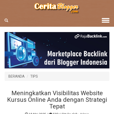
BERANDA
TIPS
Meningkatkan Visibilitas Website
Kursus Online Anda dengan Strategi
Tepat