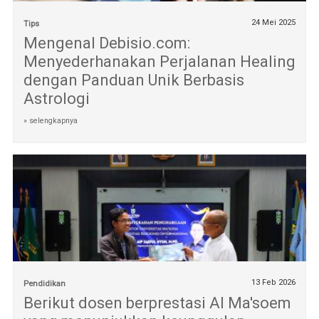
24 Mei 2025
Tips
Mengenal Debisio.com:
Menyederhanakan Perjalanan Healing
dengan Panduan Unik Berbasis
Astrologi
» selengkapnya
13 Feb 2026
Pendidikan
Berikut dosen berprestasi Al Ma'soem