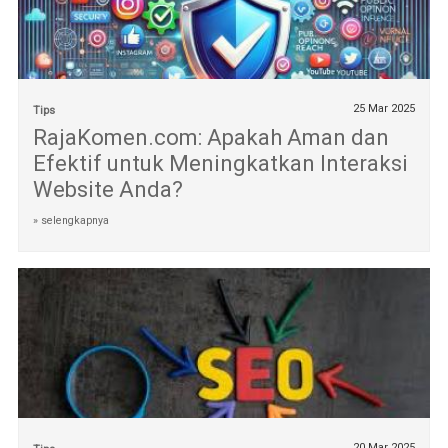
25 Mar 2025
Tips
RajaKomen.com: Apakah Aman dan
Efektif untuk Meningkatkan Interaksi
Website Anda?
» selengkapnya
20 Mar 2025