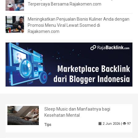
Terpercaya Bersama Rajakomen.com
Meningkatkan Penjualan Bisnis Kuliner Anda dengan
Promosi Menu Viral Lewat Sosmed di
Rajakomen.com
Sleep Music dan Manfaatnya bagi
Kesehatan Mental
2 Jun 2026 |
97
Tips