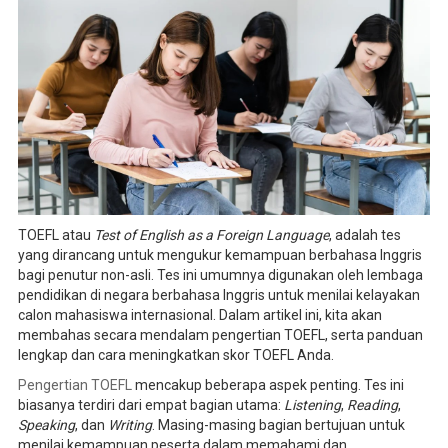
TOEFL atau
Test of English as a Foreign Language
, adalah tes
yang dirancang untuk mengukur kemampuan berbahasa Inggris
bagi penutur non-asli. Tes ini umumnya digunakan oleh lembaga
pendidikan di negara berbahasa Inggris untuk menilai kelayakan
calon mahasiswa internasional. Dalam artikel ini, kita akan
membahas secara mendalam pengertian TOEFL, serta panduan
lengkap dan cara meningkatkan skor TOEFL Anda.
Pengertian TOEFL
mencakup beberapa aspek penting. Tes ini
biasanya terdiri dari empat bagian utama:
Listening
,
Reading
,
Speaking
, dan
Writing
. Masing-masing bagian bertujuan untuk
menilai kemampuan peserta dalam memahami dan