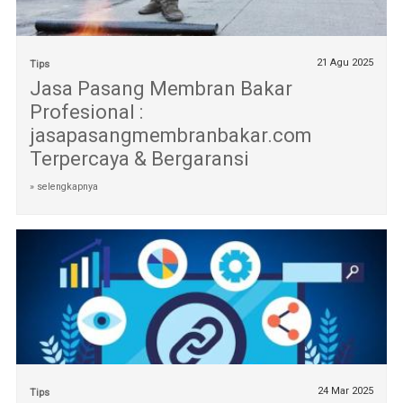
21 Agu 2025
Tips
Jasa Pasang Membran Bakar
Profesional :
jasapasangmembranbakar.com
Terpercaya & Bergaransi
» selengkapnya
24 Mar 2025
Tips