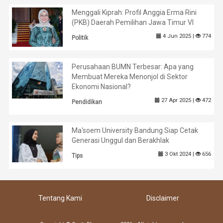
Menggali Kiprah: Profil Anggia Erma Rini
(PKB) Daerah Pemilihan Jawa Timur VI
4 Jun 2025 |
774
Politik
Perusahaan BUMN Terbesar: Apa yang
Membuat Mereka Menonjol di Sektor
Ekonomi Nasional?
27 Apr 2025 |
472
Pendidikan
Ma'soem University Bandung Siap Cetak
Generasi Unggul dan Berakhlak
3 Okt 2024 |
656
Tips
Tentang Kami
Disclaimer