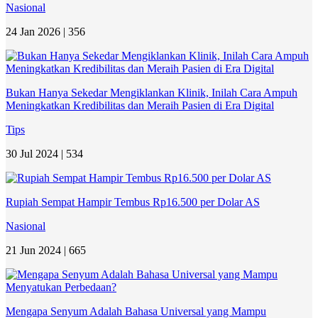
Nasional
24 Jan 2026 |
356
Bukan Hanya Sekedar Mengiklankan Klinik, Inilah Cara Ampuh
Meningkatkan Kredibilitas dan Meraih Pasien di Era Digital
Tips
30 Jul 2024 |
534
Rupiah Sempat Hampir Tembus Rp16.500 per Dolar AS
Nasional
21 Jun 2024 |
665
Mengapa Senyum Adalah Bahasa Universal yang Mampu