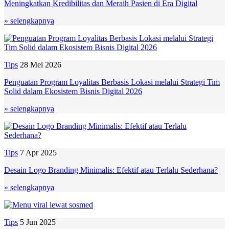
Meningkatkan Kredibilitas dan Meraih Pasien di Era Digital
» selengkapnya
Tips
28 Mei 2026
Penguatan Program Loyalitas Berbasis Lokasi melalui Strategi Tim
Solid dalam Ekosistem Bisnis Digital 2026
» selengkapnya
Tips
7 Apr 2025
Desain Logo Branding Minimalis: Efektif atau Terlalu Sederhana?
» selengkapnya
Tips
5 Jun 2025