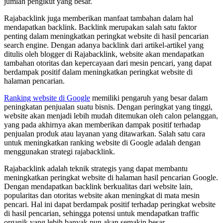
jumlah pengikut yang besar.
Rajabacklink juga memberikan manfaat tambahan dalam hal
mendapatkan backlink. Backlink merupakan salah satu faktor
penting dalam meningkatkan peringkat website di hasil pencarian
search engine. Dengan adanya backlink dari artikel-artikel yang
ditulis oleh blogger di Rajabacklink, website akan mendapatkan
tambahan otoritas dan kepercayaan dari mesin pencari, yang dapat
berdampak positif dalam meningkatkan peringkat website di
halaman pencarian.
Ranking website di Google
memiliki pengaruh yang besar dalam
peningkatan penjualan suatu bisnis. Dengan peringkat yang tinggi,
website akan menjadi lebih mudah ditemukan oleh calon pelanggan,
yang pada akhirnya akan memberikan dampak positif terhadap
penjualan produk atau layanan yang ditawarkan. Salah satu cara
untuk meningkatkan ranking website di Google adalah dengan
menggunakan strategi rajabacklink.
Rajabacklink adalah teknik strategis yang dapat membantu
meningkatkan peringkat website di halaman hasil pencarian Google.
Dengan mendapatkan backlink berkualitas dari website lain,
popularitas dan otoritas website akan meningkat di mata mesin
pencari. Hal ini dapat berdampak positif terhadap peringkat website
di hasil pencarian, sehingga potensi untuk mendapatkan traffic
organik yang lebih banyak pun akan semakin besar.