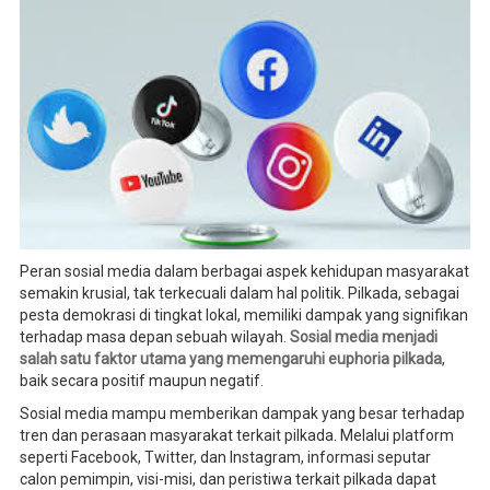
Peran sosial media dalam berbagai aspek kehidupan masyarakat
semakin krusial, tak terkecuali dalam hal politik. Pilkada, sebagai
pesta demokrasi di tingkat lokal, memiliki dampak yang signifikan
terhadap masa depan sebuah wilayah.
Sosial media menjadi
salah satu faktor utama yang memengaruhi euphoria pilkada
,
baik secara positif maupun negatif.
Sosial media mampu memberikan dampak yang besar terhadap
tren dan perasaan masyarakat terkait pilkada. Melalui platform
seperti Facebook, Twitter, dan Instagram, informasi seputar
calon pemimpin, visi-misi, dan peristiwa terkait pilkada dapat