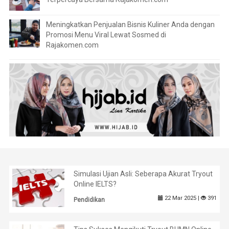
Meningkatkan Penjualan Bisnis Kuliner Anda dengan
Promosi Menu Viral Lewat Sosmed di
Rajakomen.com
Simulasi Ujian Asli: Seberapa Akurat Tryout
Online IELTS?
22 Mar 2025 |
391
Pendidikan