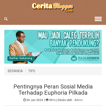
BERANDA
TIPS
Pentingnya Peran Sosial Media
Terhadap Euphoria Pilkada
30 Jun 2024
|
901x
| Ditulis oleh :
Admin