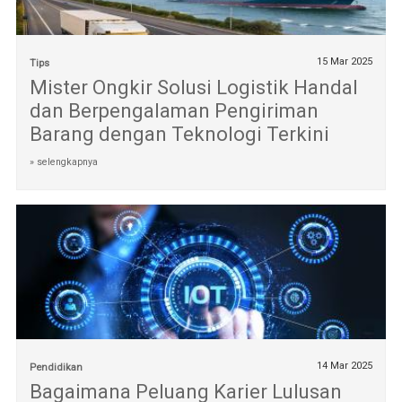
15 Mar 2025
Tips
Mister Ongkir Solusi Logistik Handal
dan Berpengalaman Pengiriman
Barang dengan Teknologi Terkini
» selengkapnya
14 Mar 2025
Pendidikan
Bagaimana Peluang Karier Lulusan