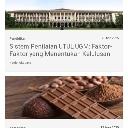
21 Apr 2025
Pendidikan
Sistem Penilaian UTUL UGM: Faktor-
Faktor yang Menentukan Kelulusan
» selengkapnya
19 Agu 2020