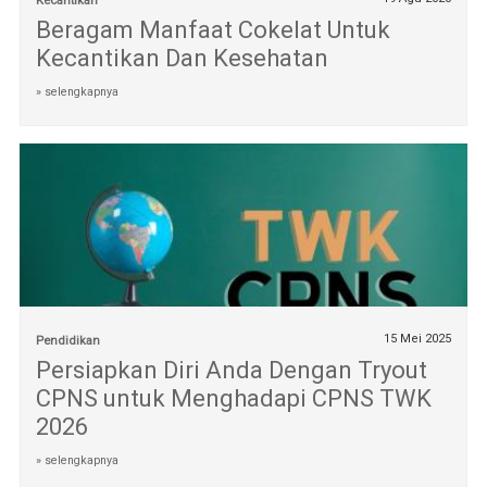
Kecantikan
Beragam Manfaat Cokelat Untuk
Kecantikan Dan Kesehatan
» selengkapnya
15 Mei 2025
Pendidikan
Persiapkan Diri Anda Dengan Tryout
CPNS untuk Menghadapi CPNS TWK
2026
» selengkapnya