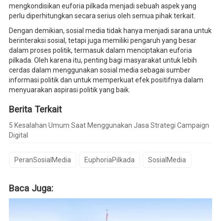
mengkondisikan euforia pilkada menjadi sebuah aspek yang
perlu diperhitungkan secara serius oleh semua pihak terkait.
Dengan demikian, sosial media tidak hanya menjadi sarana untuk
berinteraksi sosial, tetapi juga memiliki pengaruh yang besar
dalam proses politik, termasuk dalam menciptakan euforia
pilkada. Oleh karena itu, penting bagi masyarakat untuk lebih
cerdas dalam menggunakan sosial media sebagai sumber
informasi politik dan untuk memperkuat efek positifnya dalam
menyuarakan aspirasi politik yang baik.
Berita Terkait
5 Kesalahan Umum Saat Menggunakan Jasa Strategi Campaign
Digital
PeranSosialMedia
EuphoriaPilkada
SosialMedia
Baca Juga: