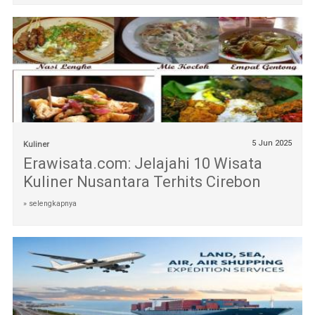
5 Jun 2025
Kuliner
Erawisata.com: Jelajahi 10 Wisata
Kuliner Nusantara Terhits Cirebon
» selengkapnya