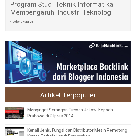
Program Studi Teknik Informatika
Mempengaruhi Industri Teknologi
» selengkapnya
Artikel Terpopuler
Mengingat Serangan Timses Jokowi Kepada
Prabowo di Pilpres 2014
Kenali Jenis, Fungsi dan Distributor Mesin Pemotong