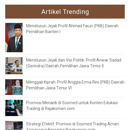
Artikel Trending
Menelusuri Jejak Profil Ahmad Fauzi (PKB) Daerah
Pemilihan Banten I
Menelusuri Jejak dan Visi Politik: Profil Anwar Sadad
(Gerindra) Daerah Pemilihan Jawa Timur II
Menggali Kiprah: Profil Anggia Erma Rini (PKB) Daerah
Pemilihan Jawa Timur VI
Promosi Menarik di Sosmed untuk Konten Edukasi
Trading di Rajakomen.com
Strategi Efektif: Promosi di Sosmed Trading Aman
Terpercaya Bersama Rajakomen.com