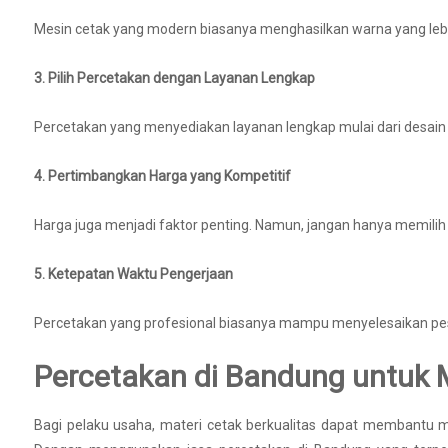
Mesin cetak yang modern biasanya menghasilkan warna yang lebih
3. Pilih Percetakan dengan Layanan Lengkap
Percetakan yang menyediakan layanan lengkap mulai dari desai
4. Pertimbangkan Harga yang Kompetitif
Harga juga menjadi faktor penting. Namun, jangan hanya memilih y
5. Ketepatan Waktu Pengerjaan
Percetakan yang profesional biasanya mampu menyelesaikan pes
Percetakan di Bandung untuk 
Bagi pelaku usaha, materi cetak berkualitas dapat membantu 