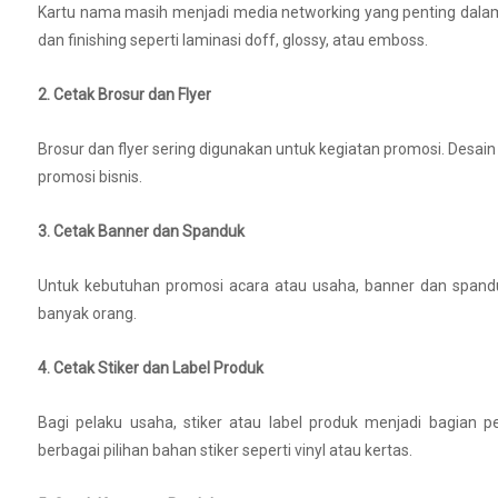
Kartu nama masih menjadi media networking yang penting dalam
dan finishing seperti laminasi doff, glossy, atau emboss.
2. Cetak Brosur dan Flyer
Brosur dan flyer sering digunakan untuk kegiatan promosi. Desai
promosi bisnis.
3. Cetak Banner dan Spanduk
Untuk kebutuhan promosi acara atau usaha, banner dan spandu
banyak orang.
4. Cetak Stiker dan Label Produk
Bagi pelaku usaha, stiker atau label produk menjadi bagian 
berbagai pilihan bahan stiker seperti vinyl atau kertas.