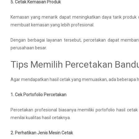
5. Cetak Kemasan Produk
Kemasan yang menarik dapat meningkatkan daya tarik produk d
membuat kemasan yang lebih profesional.
Dengan berbagai layanan tersebut, percetakan dapat memban
perusahaan besar.
Tips Memilih Percetakan Bandu
Agar mendapatkan hasil cetak yang memuaskan, ada beberapa hal
1. Cek Portofolio Percetakan
Percetakan profesional biasanya memiliki portofolio hasil cetak
menilai kualitas hasil cetaknya.
2. Perhatikan Jenis Mesin Cetak