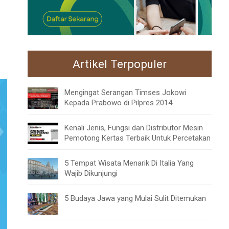
Artikel Terpopuler
Mengingat Serangan Timses Jokowi
Kepada Prabowo di Pilpres 2014
Kenali Jenis, Fungsi dan Distributor Mesin
Pemotong Kertas Terbaik Untuk Percetakan
5 Tempat Wisata Menarik Di Italia Yang
Wajib Dikunjungi
5 Budaya Jawa yang Mulai Sulit Ditemukan