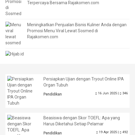
Terpercaya Bersama Rajakomen.com
Meningkatkan Penjualan Bisnis Kuliner Anda dengan
Promosi Menu Viral Lewat Sosmed di
Rajakomen.com
Persiapkan Ujian dengan Tryout Online IPA
Organ Tubuh
16 Jun 2025 |
346
Pendidikan
Beasiswa dengan Skor TOEFL: Apa yang
Harus Diketahui Setiap Pelamar
19 Apr 2025 |
492
Pendidikan