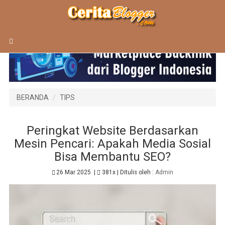
BERANDA
TIPS
Peringkat Website Berdasarkan
Mesin Pencari: Apakah Media Sosial
Bisa Membantu SEO?
26 Mar 2025
|
381x
| Ditulis oleh :
Admin