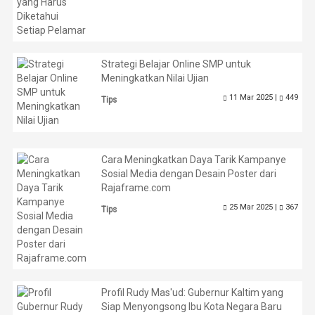
Strategi Belajar Online SMP untuk
Meningkatkan Nilai Ujian
11 Mar 2025 |
449
Tips
Cara Meningkatkan Daya Tarik Kampanye
Sosial Media dengan Desain Poster dari
Rajaframe.com
25 Mar 2025 |
367
Tips
Profil Rudy Mas'ud: Gubernur Kaltim yang
Siap Menyongsong Ibu Kota Negara Baru