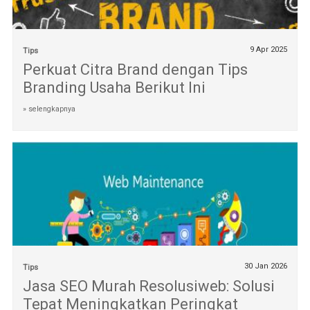
9 Apr 2025
Tips
Perkuat Citra Brand dengan Tips
Branding Usaha Berikut Ini
» selengkapnya
30 Jan 2026
Tips
Jasa SEO Murah Resolusiweb: Solusi
Tepat Meningkatkan Peringkat