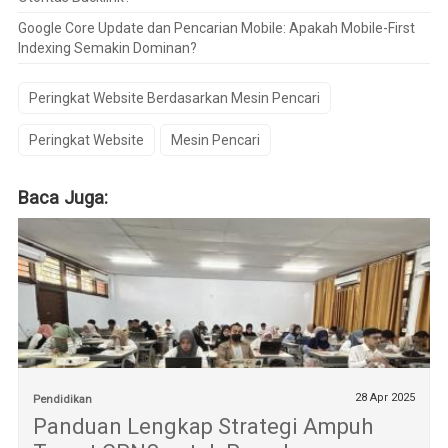
Google Core Update dan Pencarian Mobile: Apakah Mobile-First
Indexing Semakin Dominan?
Peringkat Website Berdasarkan Mesin Pencari
Peringkat Website
Mesin Pencari
Baca Juga:
28 Apr 2025
Pendidikan
Panduan Lengkap Strategi Ampuh