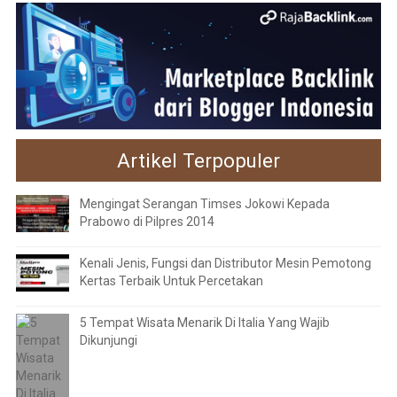
Artikel Terpopuler
Mengingat Serangan Timses Jokowi Kepada
Prabowo di Pilpres 2014
Kenali Jenis, Fungsi dan Distributor Mesin Pemotong
Kertas Terbaik Untuk Percetakan
5 Tempat Wisata Menarik Di Italia Yang Wajib
Dikunjungi