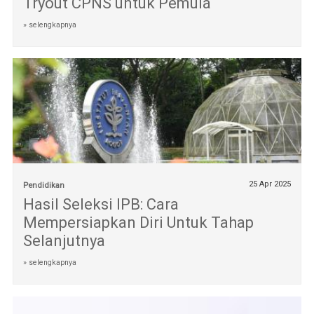
Tryout CPNS untuk Pemula
» selengkapnya
25 Apr 2025
Pendidikan
Hasil Seleksi IPB: Cara
Mempersiapkan Diri Untuk Tahap
Selanjutnya
» selengkapnya