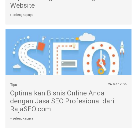
Website
» selengkapnya
24 Mar 2025
Tips
Optimalkan Bisnis Online Anda
dengan Jasa SEO Profesional dari
RajaSEO.com
» selengkapnya