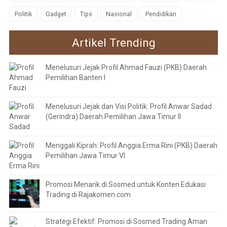
Politik
Gadget
Tips
Nasional
Pendidikan
Artikel Trending
Menelusuri Jejak Profil Ahmad Fauzi (PKB) Daerah
Pemilihan Banten I
Menelusuri Jejak dan Visi Politik: Profil Anwar Sadad
(Gerindra) Daerah Pemilihan Jawa Timur II
Menggali Kiprah: Profil Anggia Erma Rini (PKB) Daerah
Pemilihan Jawa Timur VI
Promosi Menarik di Sosmed untuk Konten Edukasi
Trading di Rajakomen.com
Strategi Efektif: Promosi di Sosmed Trading Aman