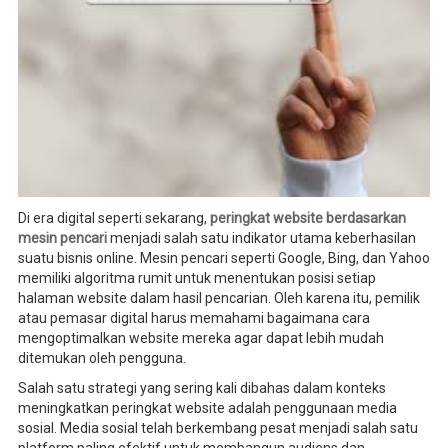
Di era digital seperti sekarang,
peringkat website berdasarkan
mesin pencari
menjadi salah satu indikator utama keberhasilan
suatu bisnis online. Mesin pencari seperti Google, Bing, dan Yahoo
memiliki algoritma rumit untuk menentukan posisi setiap
halaman website dalam hasil pencarian. Oleh karena itu, pemilik
atau pemasar digital harus memahami bagaimana cara
mengoptimalkan website mereka agar dapat lebih mudah
ditemukan oleh pengguna.
Salah satu strategi yang sering kali dibahas dalam konteks
meningkatkan peringkat website adalah penggunaan media
sosial. Media sosial telah berkembang pesat menjadi salah satu
platform paling efektif untuk membangun audiens dan