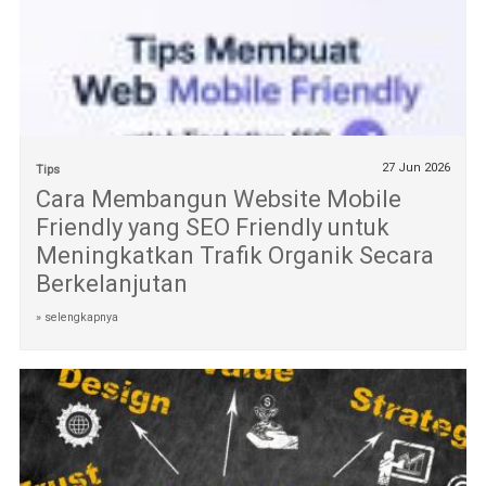
27 Jun 2026
Tips
Cara Membangun Website Mobile
Friendly yang SEO Friendly untuk
Meningkatkan Trafik Organik Secara
Berkelanjutan
» selengkapnya