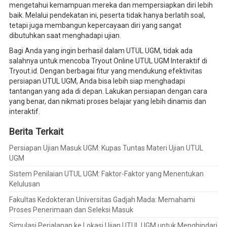
mengetahui kemampuan mereka dan mempersiapkan diri lebih
baik. Melalui pendekatan ini, peserta tidak hanya berlatih soal,
tetapi juga membangun kepercayaan diri yang sangat
dibutuhkan saat menghadapi ujian.
Bagi Anda yang ingin berhasil dalam UTUL UGM, tidak ada
salahnya untuk mencoba Tryout Online UTUL UGM Interaktif di
Tryout.id. Dengan berbagai fitur yang mendukung efektivitas
persiapan UTUL UGM, Anda bisa lebih siap menghadapi
tantangan yang ada di depan. Lakukan persiapan dengan cara
yang benar, dan nikmati proses belajar yang lebih dinamis dan
interaktif.
Berita Terkait
Persiapan Ujian Masuk UGM: Kupas Tuntas Materi Ujian UTUL
UGM
Sistem Penilaian UTUL UGM: Faktor-Faktor yang Menentukan
Kelulusan
Fakultas Kedokteran Universitas Gadjah Mada: Memahami
Proses Penerimaan dan Seleksi Masuk
Simulasi Perjalanan ke Lokasi Ujian UTUL UGM untuk Menghindari