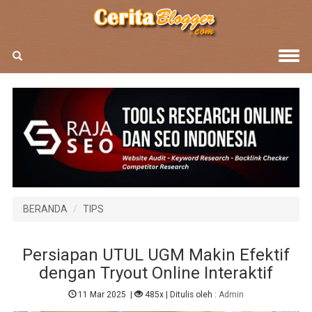
BERANDA
TIPS
Persiapan UTUL UGM Makin Efektif
dengan Tryout Online Interaktif
11 Mar 2025
|
485x
| Ditulis oleh :
Admin