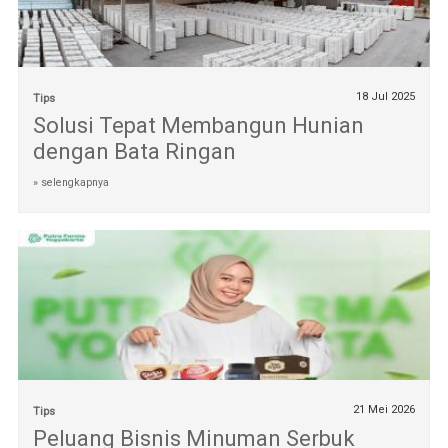
18 Jul 2025
Tips
Solusi Tepat Membangun Hunian
dengan Bata Ringan
» selengkapnya
21 Mei 2026
Tips
Peluang Bisnis Minuman Serbuk