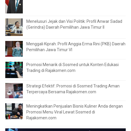
Menelusuri Jejak dan Visi Politik: Profil Anwar Sadad
(Gerindra) Daerah Pemilihan Jawa Timur II
Menggali Kiprah: Profil Anggia Erma Rini (PKB) Daerah
Pemilihan Jawa Timur VI
Promosi Menarik di Sosmed untuk Konten Edukasi
Trading di Rajakomen.com
Strategi Efektif: Promosi di Sosmed Trading Aman
Terpercaya Bersama Rajakomen.com
Meningkatkan Penjualan Bisnis Kuliner Anda dengan
Promosi Menu Viral Lewat Sosmed di
Rajakomen.com