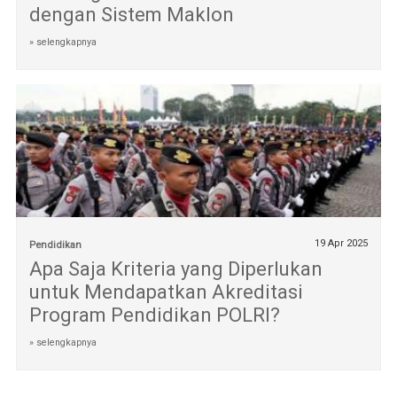
dengan Sistem Maklon
» selengkapnya
19 Apr 2025
Pendidikan
Apa Saja Kriteria yang Diperlukan
untuk Mendapatkan Akreditasi
Program Pendidikan POLRI?
» selengkapnya