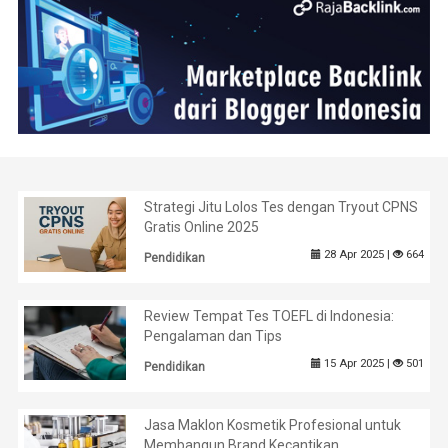
Strategi Jitu Lolos Tes dengan Tryout CPNS
Gratis Online 2025
28 Apr 2025 |
664
Pendidikan
Review Tempat Tes TOEFL di Indonesia:
Pengalaman dan Tips
15 Apr 2025 |
501
Pendidikan
Jasa Maklon Kosmetik Profesional untuk
Membangun Brand Kecantikan