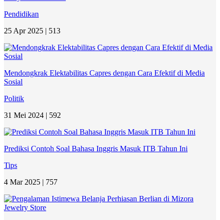
Pendidikan
25 Apr 2025 |
513
Mendongkrak Elektabilitas Capres dengan Cara Efektif di Media
Sosial
Politik
31 Mei 2024 |
592
Prediksi Contoh Soal Bahasa Inggris Masuk ITB Tahun Ini
Tips
4 Mar 2025 |
757