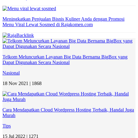
Meningkatkan Penjualan Bisnis Kuliner Anda dengan Promosi
Menu Viral Lewat Sosmed di Rajakomen.com
Telkom Meluncurkan Layanan Big Data Bernama BigBox yang
Dapat Digunakan Secara Nasional
Nasional
18 Nov 2021 |
1868
Cara Mendapatkan Cloud Wordpress Hosting Terbaik, Handal Juga
Murah
Tips
15 Jul 2022 |
1271