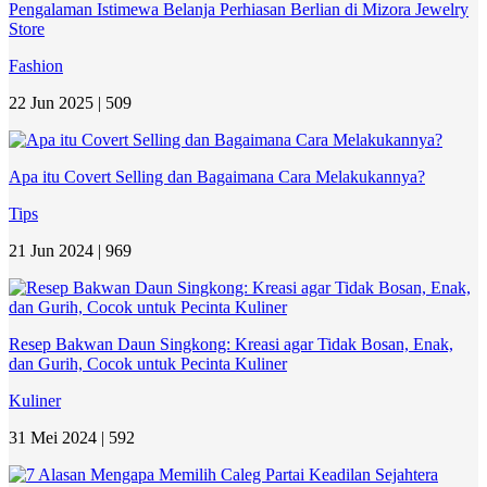
Pengalaman Istimewa Belanja Perhiasan Berlian di Mizora Jewelry
Store
Fashion
22 Jun 2025 |
509
Apa itu Covert Selling dan Bagaimana Cara Melakukannya?
Tips
21 Jun 2024 |
969
Resep Bakwan Daun Singkong: Kreasi agar Tidak Bosan, Enak,
dan Gurih, Cocok untuk Pecinta Kuliner
Kuliner
31 Mei 2024 |
592