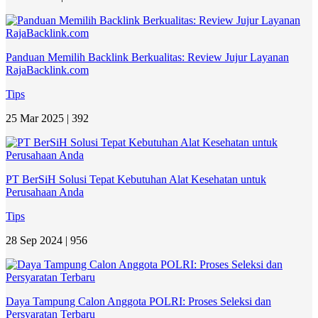
Panduan Memilih Backlink Berkualitas: Review Jujur Layanan
RajaBacklink.com
Tips
25 Mar 2025 |
392
PT BerSiH Solusi Tepat Kebutuhan Alat Kesehatan untuk
Perusahaan Anda
Tips
28 Sep 2024 |
956
Daya Tampung Calon Anggota POLRI: Proses Seleksi dan
Persyaratan Terbaru