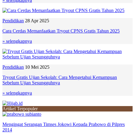
» selengkapnya
Pendidikan
28 Apr 2025
Cara Cerdas Memanfaatkan Tryout CPNS Gratis Tahun 2025
» selengkapnya
Pendidikan
10 Mei 2025
Tryout Gratis Ujian Sekolah: Cara Mengetahui Kemampuan
Sebelum Ujian Sesungguhnya
» selengkapnya
Artikel Terpopuler
Mengingat Serangan Timses Jokowi Kepada Prabowo di Pilpres
2014