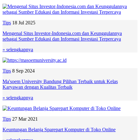
Tips
18 Jul 2025
Mengenal Situs Investor-Indonesia.com dan Keunggulannya
sebagai Sumber Edukasi dan Informasi Investasi Terpercaya
» selengkapnya
Tips
8 Sep 2024
Ma'soem University Bandung Pilihan Terbaik untuk Kelas
Karyawan dengan Kualitas Terbaik
» selengkapnya
Tips
27 Mar 2021
Keuntungan Belanja Sparepart Komputer di Toko Online