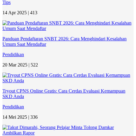
Tips
14 Apr 2025 |
413
Panduan Pendaftaran SNBT 2026: Cara Menghindari Kesalahan
Umum Saat Mendaftar
Pendidikan
20 Mar 2025 |
522
Tryout CPNS Online Gratis: Cara Cerdas Evaluasi Kemampuan
SKD Anda
Pendidikan
14 Mei 2025 |
336