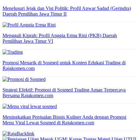
Menelusuri Jejak dan Visi Politik: Profil Anwar Sadad (Gerindra)
Daerah Pemilihan Jawa Timur II
Menggali Kiprah: Profil Anggia Erma Rini (PKB) Daerah
Pemilihan Jawa Timur VI
Promosi Menarik di Sosmed untuk Konten Edukasi Trading di
Rajakomen.com
Strategi Efektif: Promosi di Sosmed Trading Aman Terpercaya
Bersama Rajakomen.com
Meningkatkan Penjualan Bisnis Kuliner Anda dengan Promosi
Menu Viral Lewat Sosmed di Rajakomen.com