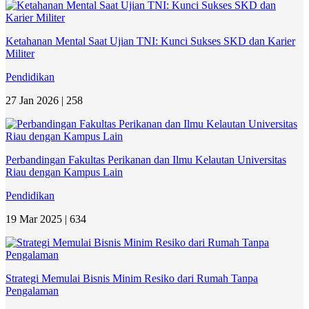
Ketahanan Mental Saat Ujian TNI: Kunci Sukses SKD dan Karier
Militer
Pendidikan
27 Jan 2026 |
258
Perbandingan Fakultas Perikanan dan Ilmu Kelautan Universitas
Riau dengan Kampus Lain
Pendidikan
19 Mar 2025 |
634
Strategi Memulai Bisnis Minim Resiko dari Rumah Tanpa
Pengalaman