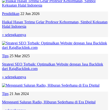
Pendidikan
22 Jun 2026
Haikal Hasan Terima Gelar Profesor Kehormatan, Simbol Kekuatan
Halal Indonesia
» selengkapnya
Tips
25 Mar 2025
Strategi SEO Terbaik: Optimalkan Website dengan Jasa Backlink
dari RajaBacklink.com
» selengkapnya
Tips
21 Jun 2024
Mengganti Saluran Radio, Hiburan Sederhana di Era Digital