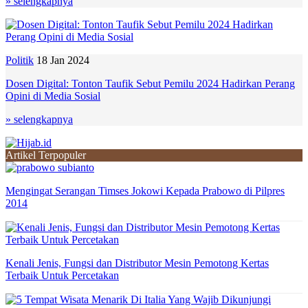
» selengkapnya
Politik
18 Jan 2024
Dosen Digital: Tonton Taufik Sebut Pemilu 2024 Hadirkan Perang
Opini di Media Sosial
» selengkapnya
Artikel Terpopuler
Mengingat Serangan Timses Jokowi Kepada Prabowo di Pilpres
2014
Kenali Jenis, Fungsi dan Distributor Mesin Pemotong Kertas
Terbaik Untuk Percetakan