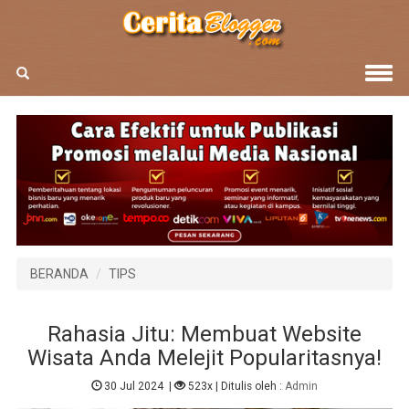
BERANDA
TIPS
Rahasia Jitu: Membuat Website
Wisata Anda Melejit Popularitasnya!
30 Jul 2024
|
523x
| Ditulis oleh :
Admin