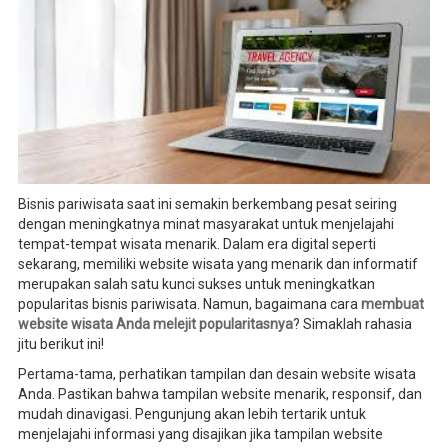
Bisnis pariwisata saat ini semakin berkembang pesat seiring
dengan meningkatnya minat masyarakat untuk menjelajahi
tempat-tempat wisata menarik. Dalam era digital seperti
sekarang, memiliki website wisata yang menarik dan informatif
merupakan salah satu kunci sukses untuk meningkatkan
popularitas bisnis pariwisata. Namun, bagaimana cara
membuat
website wisata Anda melejit popularitasnya
? Simaklah rahasia
jitu berikut ini!
Pertama-tama, perhatikan tampilan dan desain website wisata
Anda. Pastikan bahwa tampilan website menarik, responsif, dan
mudah dinavigasi. Pengunjung akan lebih tertarik untuk
menjelajahi informasi yang disajikan jika tampilan website