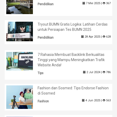
7 Mei 2025 |
367
Pendidikan
Tryout BUMN Gratis Logika: Latihan Cerdas
untuk Persiapan Tes BUMN 2025
28 Apr 2025 |
628
Pendidikan
7 Rahasia Membuat Backlink Berkualitas
Tinggi yang Mampu Meningkatkan Trafik
Website Anda!
2 Jul 2024 |
786
Tips
Fashion dan Sosmed: Tips Endorse Fashion
di Sosmed
4 Jun 2025 |
563
Fashion