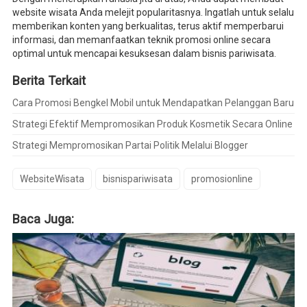
website wisata Anda melejit popularitasnya. Ingatlah untuk selalu
memberikan konten yang berkualitas, terus aktif memperbarui
informasi, dan memanfaatkan teknik promosi online secara
optimal untuk mencapai kesuksesan dalam bisnis pariwisata.
Berita Terkait
Cara Promosi Bengkel Mobil untuk Mendapatkan Pelanggan Baru
Strategi Efektif Mempromosikan Produk Kosmetik Secara Online
Strategi Mempromosikan Partai Politik Melalui Blogger
WebsiteWisata
bisnispariwisata
promosionline
Baca Juga: