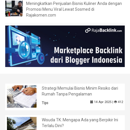
Meningkatkan Penjualan Bisnis Kuliner Anda dengan
Promosi Menu Viral Lewat Sosmed di
Rajakomen.com
Strategi Memulai Bisnis Minim Resiko dari
Rumah Tanpa Pengalaman
14 Apr 2025 |
412
Tips
Wisuda TK: Mengapa Ada yang Berpikir Ini
Terlalu Dini?