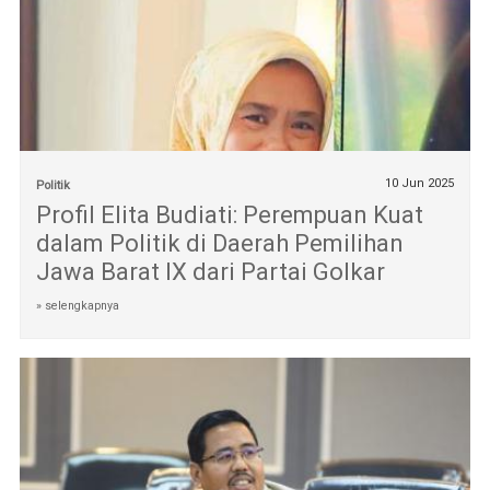
10 Jun 2025
Politik
Profil Elita Budiati: Perempuan Kuat
dalam Politik di Daerah Pemilihan
Jawa Barat IX dari Partai Golkar
» selengkapnya