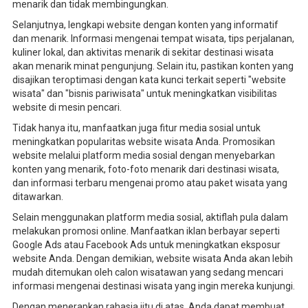
menarik dan tidak membingungkan.
Selanjutnya, lengkapi website dengan konten yang informatif
dan menarik. Informasi mengenai tempat wisata, tips perjalanan,
kuliner lokal, dan aktivitas menarik di sekitar destinasi wisata
akan menarik minat pengunjung. Selain itu, pastikan konten yang
disajikan teroptimasi dengan kata kunci terkait seperti "website
wisata" dan "bisnis pariwisata" untuk meningkatkan visibilitas
website di mesin pencari.
Tidak hanya itu, manfaatkan juga fitur media sosial untuk
meningkatkan popularitas website wisata Anda. Promosikan
website melalui platform media sosial dengan menyebarkan
konten yang menarik, foto-foto menarik dari destinasi wisata,
dan informasi terbaru mengenai promo atau paket wisata yang
ditawarkan.
Selain menggunakan platform media sosial, aktiflah pula dalam
melakukan promosi online. Manfaatkan iklan berbayar seperti
Google Ads atau Facebook Ads untuk meningkatkan eksposur
website Anda. Dengan demikian, website wisata Anda akan lebih
mudah ditemukan oleh calon wisatawan yang sedang mencari
informasi mengenai destinasi wisata yang ingin mereka kunjungi.
Dengan menerapkan rahasia jitu di atas, Anda dapat membuat