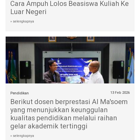
Cara Ampuh Lolos Beasiswa Kuliah Ke
Luar Negeri
» selengkapnya
13 Feb 2026
Pendidikan
Berikut dosen berprestasi Al Ma'soem
yang menunjukkan keunggulan
kualitas pendidikan melalui raihan
gelar akademik tertinggi
» selengkapnya