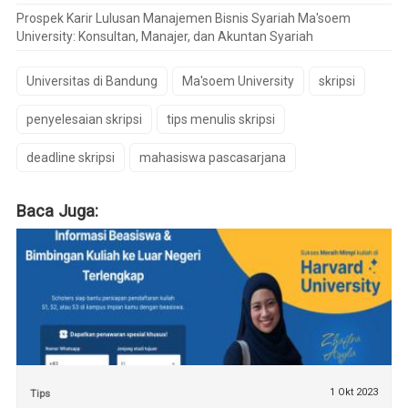
Prospek Karir Lulusan Manajemen Bisnis Syariah Ma'soem
University: Konsultan, Manajer, dan Akuntan Syariah
Universitas di Bandung
Ma'soem University
skripsi
penyelesaian skripsi
tips menulis skripsi
deadline skripsi
mahasiswa pascasarjana
Baca Juga:
1 Okt 2023
Tips