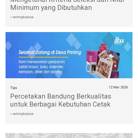
Minimum yang Dibutuhkan
» selengkapnya
12 Mar 2026
Tips
Percetakan Bandung Berkualitas
untuk Berbagai Kebutuhan Cetak
» selengkapnya