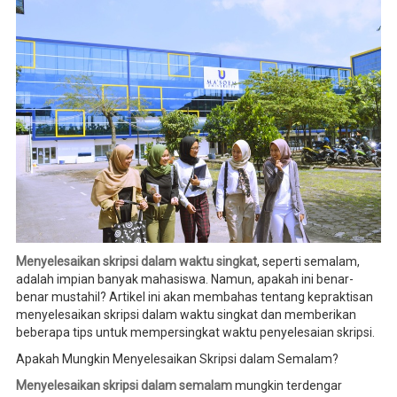
Menyelesaikan skripsi dalam waktu singkat
, seperti semalam,
adalah impian banyak mahasiswa. Namun, apakah ini benar-
benar mustahil? Artikel ini akan membahas tentang kepraktisan
menyelesaikan skripsi dalam waktu singkat dan memberikan
beberapa tips untuk mempersingkat waktu penyelesaian skripsi.
Apakah Mungkin Menyelesaikan Skripsi dalam Semalam?
Menyelesaikan skripsi dalam semalam
mungkin terdengar