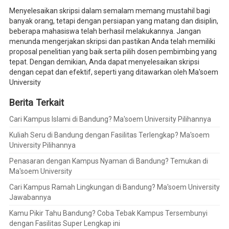
Menyelesaikan skripsi dalam semalam memang mustahil bagi
banyak orang, tetapi dengan persiapan yang matang dan disiplin,
beberapa mahasiswa telah berhasil melakukannya. Jangan
menunda mengerjakan skripsi dan pastikan Anda telah memiliki
proposal penelitian yang baik serta pilih dosen pembimbing yang
tepat. Dengan demikian, Anda dapat menyelesaikan skripsi
dengan cepat dan efektif, seperti yang ditawarkan oleh Ma'soem
University
Berita Terkait
Cari Kampus Islami di Bandung? Ma'soem University Pilihannya
Kuliah Seru di Bandung dengan Fasilitas Terlengkap? Ma'soem
University Pilihannya
Penasaran dengan Kampus Nyaman di Bandung? Temukan di
Ma'soem University
Cari Kampus Ramah Lingkungan di Bandung? Ma'soem University
Jawabannya
Kamu Pikir Tahu Bandung? Coba Tebak Kampus Tersembunyi
dengan Fasilitas Super Lengkap ini