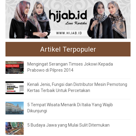
Artikel Terpopuler
Mengingat Serangan Timses Jokowi Kepada
Prabowo di Pilpres 2014
Kenali Jenis, Fungsi dan Distributor Mesin Pemotong
Kertas Terbaik Untuk Percetakan
5 Tempat Wisata Menarik Di Italia Yang Wajib
Dikunjungi
5 Budaya Jawa yang Mulai Sulit Ditemukan