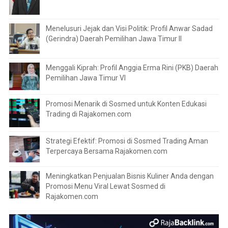
Menelusuri Jejak dan Visi Politik: Profil Anwar Sadad
(Gerindra) Daerah Pemilihan Jawa Timur II
Menggali Kiprah: Profil Anggia Erma Rini (PKB) Daerah
Pemilihan Jawa Timur VI
Promosi Menarik di Sosmed untuk Konten Edukasi
Trading di Rajakomen.com
Strategi Efektif: Promosi di Sosmed Trading Aman
Terpercaya Bersama Rajakomen.com
Meningkatkan Penjualan Bisnis Kuliner Anda dengan
Promosi Menu Viral Lewat Sosmed di
Rajakomen.com