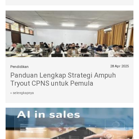
28 Apr 2025
Pendidikan
Panduan Lengkap Strategi Ampuh
Tryout CPNS untuk Pemula
» selengkapnya