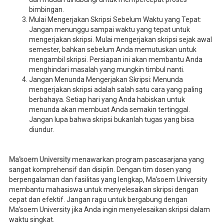
bimbingan.
Mulai Mengerjakan Skripsi Sebelum Waktu yang Tepat:
Jangan menunggu sampai waktu yang tepat untuk
mengerjakan skripsi. Mulai mengerjakan skripsi sejak awal
semester, bahkan sebelum Anda memutuskan untuk
mengambil skripsi. Persiapan ini akan membantu Anda
menghindari masalah yang mungkin timbul nanti.
Jangan Menunda Mengerjakan Skripsi: Menunda
mengerjakan skripsi adalah salah satu cara yang paling
berbahaya. Setiap hari yang Anda habiskan untuk
menunda akan membuat Anda semakin tertinggal.
Jangan lupa bahwa skripsi bukanlah tugas yang bisa
diundur.
Ma'soem University
menawarkan program pascasarjana yang
sangat komprehensif dan disiplin. Dengan tim dosen yang
berpengalaman dan fasilitas yang lengkap, Ma'soem University
membantu mahasiswa untuk menyelesaikan skripsi dengan
cepat dan efektif. Jangan ragu untuk bergabung dengan
Ma'soem University jika Anda ingin menyelesaikan skripsi dalam
waktu singkat.