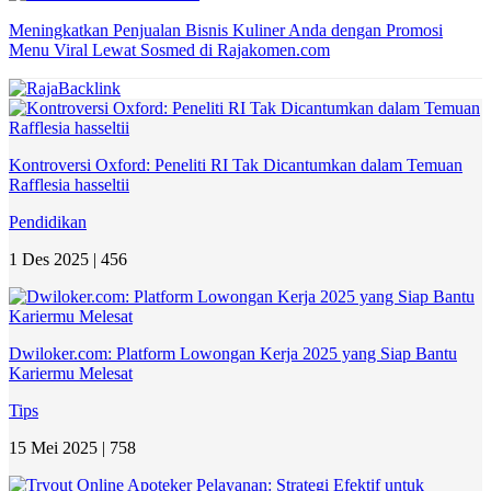
Meningkatkan Penjualan Bisnis Kuliner Anda dengan Promosi
Menu Viral Lewat Sosmed di Rajakomen.com
Kontroversi Oxford: Peneliti RI Tak Dicantumkan dalam Temuan
Rafflesia hasseltii
Pendidikan
1 Des 2025 |
456
Dwiloker.com: Platform Lowongan Kerja 2025 yang Siap Bantu
Kariermu Melesat
Tips
15 Mei 2025 |
758