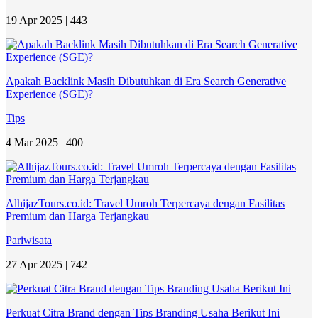
19 Apr 2025 |
443
Apakah Backlink Masih Dibutuhkan di Era Search Generative
Experience (SGE)?
Tips
4 Mar 2025 |
400
AlhijazTours.co.id: Travel Umroh Terpercaya dengan Fasilitas
Premium dan Harga Terjangkau
Pariwisata
27 Apr 2025 |
742
Perkuat Citra Brand dengan Tips Branding Usaha Berikut Ini