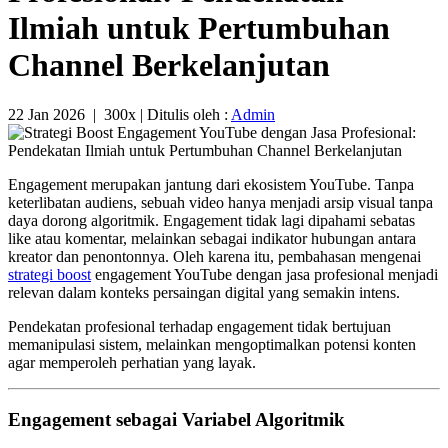
Ilmiah untuk Pertumbuhan
Channel Berkelanjutan
22 Jan 2026
|
300x
| Ditulis oleh :
Admin
Engagement merupakan jantung dari ekosistem YouTube. Tanpa
keterlibatan audiens, sebuah video hanya menjadi arsip visual tanpa
daya dorong algoritmik. Engagement tidak lagi dipahami sebatas
like atau komentar, melainkan sebagai indikator hubungan antara
kreator dan penontonnya. Oleh karena itu, pembahasan mengenai
strategi boost
engagement YouTube dengan jasa profesional menjadi
relevan dalam konteks persaingan digital yang semakin intens.
Pendekatan profesional terhadap engagement tidak bertujuan
memanipulasi sistem, melainkan mengoptimalkan potensi konten
agar memperoleh perhatian yang layak.
Engagement sebagai Variabel Algoritmik