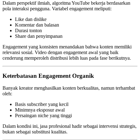
Dalam perspektif ilmiah, algoritma YouTube bekerja berdasarkan
pola interaksi pengguna. Variabel engagement meliputi:
Like dan dislike
Komentar dan balasan
Durasi tonton
Share dan penyimpanan
Engagement yang konsisten menandakan bahwa konten memiliki
relevansi sosial. Video dengan engagement awal yang baik
cenderung memperoleh distribusi lebih luas pada fase berikutnya.
Keterbatasan Engagement Organik
Banyak kreator menghasilkan konten berkualitas, namun terhambat
oleh:
Basis subscriber yang kecil
Minimnya eksposur awal
Persaingan niche yang tinggi
Dalam kondisi ini, jasa profesional hadir sebagai intervensi strategis,
bukan sebagai substitusi kualitas.