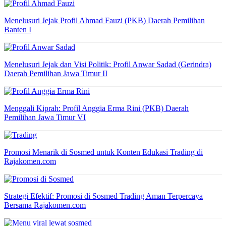
Menelusuri Jejak Profil Ahmad Fauzi (PKB) Daerah Pemilihan
Banten I
Menelusuri Jejak dan Visi Politik: Profil Anwar Sadad (Gerindra)
Daerah Pemilihan Jawa Timur II
Menggali Kiprah: Profil Anggia Erma Rini (PKB) Daerah
Pemilihan Jawa Timur VI
Promosi Menarik di Sosmed untuk Konten Edukasi Trading di
Rajakomen.com
Strategi Efektif: Promosi di Sosmed Trading Aman Terpercaya
Bersama Rajakomen.com