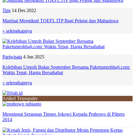
Tips
14 Des 2022
Manfaat Mengikuti TOEFL ITP Bagi Pelajar dan Mahasiswa
» selengkapnya
Pariwisata
4 Jun 2025
Kelebihan Umroh Bulan September Bersama Paketumrohhaji.com:
Waktu Tepat, Harga Bersahabat
» selengkapnya
Artikel Terpopuler
Mengingat Serangan Timses Jokowi Kepada Prabowo di Pilpres
2014