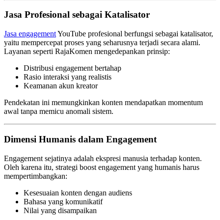
Jasa Profesional sebagai Katalisator
Jasa engagement
YouTube profesional berfungsi sebagai katalisator,
yaitu mempercepat proses yang seharusnya terjadi secara alami.
Layanan seperti RajaKomen mengedepankan prinsip:
Distribusi engagement bertahap
Rasio interaksi yang realistis
Keamanan akun kreator
Pendekatan ini memungkinkan konten mendapatkan momentum
awal tanpa memicu anomali sistem.
Dimensi Humanis dalam Engagement
Engagement sejatinya adalah ekspresi manusia terhadap konten.
Oleh karena itu, strategi boost engagement yang humanis harus
mempertimbangkan:
Kesesuaian konten dengan audiens
Bahasa yang komunikatif
Nilai yang disampaikan