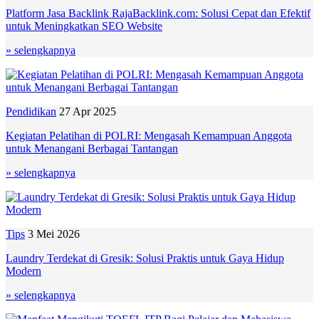
Platform Jasa Backlink RajaBacklink.com: Solusi Cepat dan Efektif
untuk Meningkatkan SEO Website
» selengkapnya
Pendidikan
27 Apr 2025
Kegiatan Pelatihan di POLRI: Mengasah Kemampuan Anggota
untuk Menangani Berbagai Tantangan
» selengkapnya
Tips
3 Mei 2026
Laundry Terdekat di Gresik: Solusi Praktis untuk Gaya Hidup
Modern
» selengkapnya