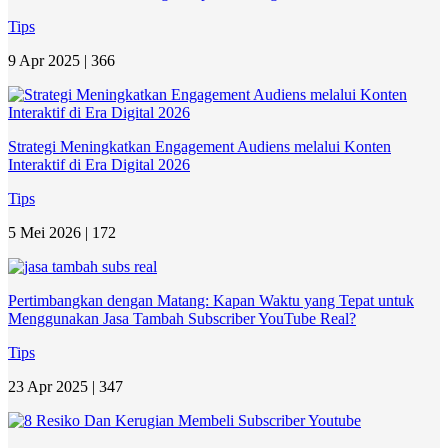
Tips
9 Apr 2025 |
366
Strategi Meningkatkan Engagement Audiens melalui Konten
Interaktif di Era Digital 2026
Tips
5 Mei 2026 |
172
Pertimbangkan dengan Matang: Kapan Waktu yang Tepat untuk
Menggunakan Jasa Tambah Subscriber YouTube Real?
Tips
23 Apr 2025 |
347