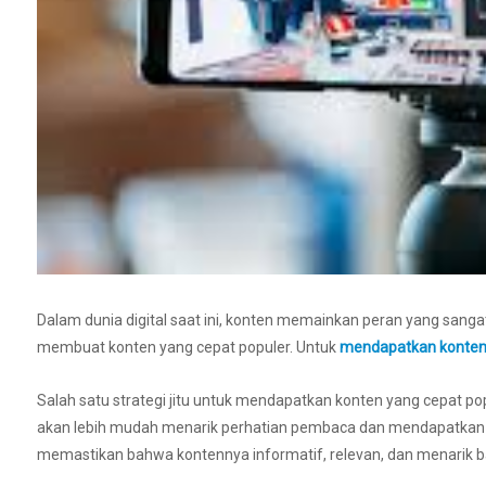
Dalam dunia digital saat ini, konten memainkan peran yang sangat
membuat konten yang cepat populer. Untuk
mendapatkan konten 
Salah satu strategi jitu untuk mendapatkan konten yang cepat po
akan lebih mudah menarik perhatian pembaca dan mendapatkan shar
memastikan bahwa kontennya informatif, relevan, dan menarik b