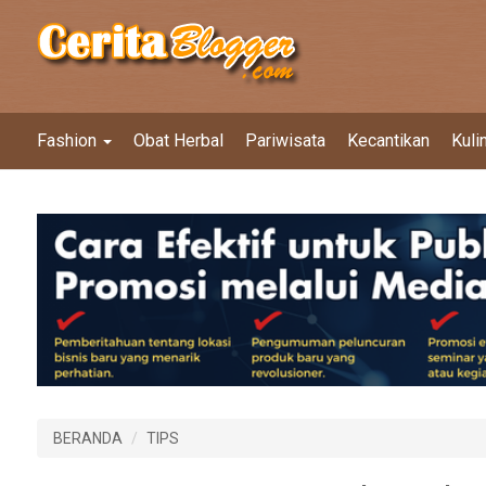
Fashion
Obat Herbal
Pariwisata
Kecantikan
Kuli
BERANDA
TIPS