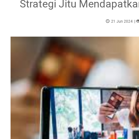
Strategi Jitu Mendapatka
21 Jun 2024
|