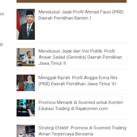
Menelusuri Jejak Profil Ahmad Fauzi (PKB)
ci
Daerah Pemilihan Banten I
ap
Menelusuri Jejak dan Visi Politik: Profil
Anwar Sadad (Gerindra) Daerah Pemilihan
Jawa Timur II
n
Menggali Kiprah: Profil Anggia Erma Rini
(PKB) Daerah Pemilihan Jawa Timur VI
Promosi Menarik di Sosmed untuk Konten
Edukasi Trading di Rajakomen.com
Strategi Efektif: Promosi di Sosmed Trading
Aman Terpercaya Bersama