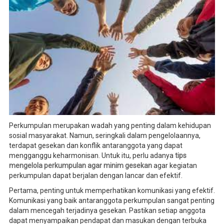
Perkumpulan merupakan wadah yang penting dalam kehidupan
sosial masyarakat. Namun, seringkali dalam pengelolaannya,
terdapat gesekan dan konflik antaranggota yang dapat
mengganggu keharmonisan. Untuk itu, perlu adanya
tips
mengelola perkumpulan agar minim gesekan
agar kegiatan
perkumpulan dapat berjalan dengan lancar dan efektif.
Pertama, penting untuk memperhatikan komunikasi yang efektif.
Komunikasi yang baik antaranggota perkumpulan sangat penting
dalam mencegah terjadinya gesekan. Pastikan setiap anggota
dapat menyampaikan pendapat dan masukan dengan terbuka