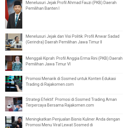
Menelusuri Jejak Profil Ahmad Fauzi (PKB) Daerah
Pemilihan Banten I
Menelusuri Jejak dan Visi Politik: Profil Anwar Sadad
(Gerindra) Daerah Pemilihan Jawa Timur II
Menggali Kiprah: Profil Anggia Erma Rini (PKB) Daerah
Pemilihan Jawa Timur VI
Promosi Menarik di Sosmed untuk Konten Edukasi
Trading di Rajakomen.com
Strategi Efektif: Promosi di Sosmed Trading Aman
Terpercaya Bersama Rajakomen.com
Meningkatkan Penjualan Bisnis Kuliner Anda dengan
Promosi Menu Viral Lewat Sosmed di