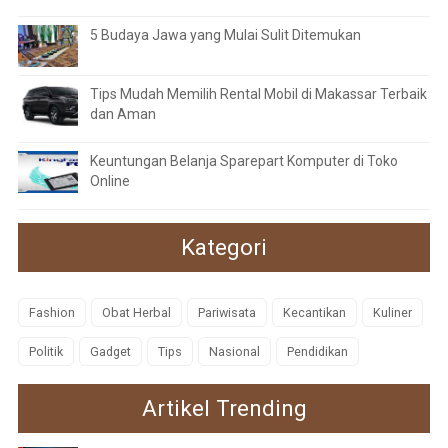
5 Budaya Jawa yang Mulai Sulit Ditemukan
Tips Mudah Memilih Rental Mobil di Makassar Terbaik
dan Aman
Keuntungan Belanja Sparepart Komputer di Toko
Online
Kategori
Fashion
Obat Herbal
Pariwisata
Kecantikan
Kuliner
Politik
Gadget
Tips
Nasional
Pendidikan
Artikel Trending