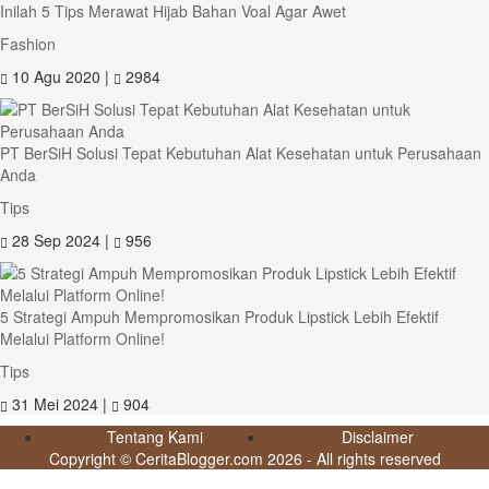
Inilah 5 Tips Merawat Hijab Bahan Voal Agar Awet
Fashion
10 Agu 2020 |
2984
PT BerSiH Solusi Tepat Kebutuhan Alat Kesehatan untuk Perusahaan
Anda
Tips
28 Sep 2024 |
956
5 Strategi Ampuh Mempromosikan Produk Lipstick Lebih Efektif
Melalui Platform Online!
Tips
31 Mei 2024 |
904
Tentang Kami
Disclaimer
Copyright © CeritaBlogger.com 2026 - All rights reserved