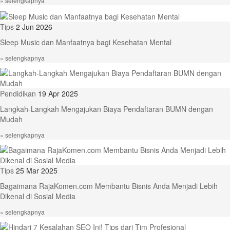
» selengkapnya
Tips
2 Jun 2026
Sleep Music dan Manfaatnya bagi Kesehatan Mental
» selengkapnya
Pendidikan
19 Apr 2025
Langkah-Langkah Mengajukan Biaya Pendaftaran BUMN dengan
Mudah
» selengkapnya
Tips
25 Mar 2025
Bagaimana RajaKomen.com Membantu Bisnis Anda Menjadi Lebih
Dikenal di Sosial Media
» selengkapnya