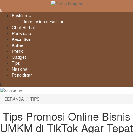
Fashion
Internasional Fasihon
Obat Herbal
Pariwisata
Kecantikan
Kuliner
Politik
Gadget
Tips
Nasional
Pendidikan
BERANDA
TIPS
Tips Promosi Online Bisnis
UMKM di TikTok Agar Tepat