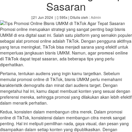
Sasaran
21 Jun 2024
|
595x
| Ditulis oleh :
Admin
Promosi online merupakan strategi yang sangat penting bagi bisnis
UMKM di era digital saat ini. Salah satu platform yang semakin populer
sebagai alat promosi online adalah TikTok. Dengan pengguna aktifnya
yang terus meningkat, TikTok bisa menjadi sarana yang efektif untuk
memperluas jangkauan bisnis UMKM. Namun, agar
promosi online
di TikTok
dapat tepat sasaran, ada beberapa tips yang perlu
diperhatikan.
Pertama, tentukan audiens yang ingin kamu targetkan. Sebelum
memulai promosi online di TikTok, bisnis UMKM perlu memahami
karakteristik demografis dan minat dari audiens target. Dengan
mengetahui hal ini, kamu dapat membuat konten yang sesuai dengan
preferensi mereka, sehingga promosi yang dilakukan akan lebih efektif
dalam menarik perhatian.
Kedua, konsisten dalam membangun citra merek. Dalam promosi
online di TikTok, konsistensi dalam membangun citra merek sangat
penting. Hal ini meliputi pemilihan nada, gaya visual, dan pesan yang
disampaikan dalam setiap konten yang dipublikasikan. Dengan