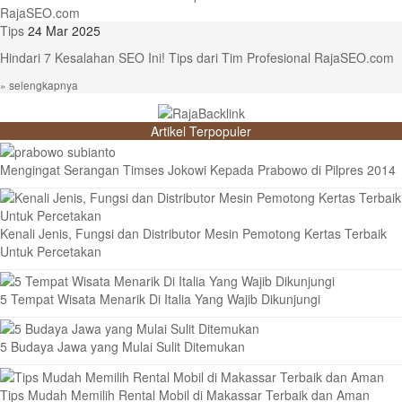
Tips
24 Mar 2025
Hindari 7 Kesalahan SEO Ini! Tips dari Tim Profesional RajaSEO.com
» selengkapnya
Artikel Terpopuler
Mengingat Serangan Timses Jokowi Kepada Prabowo di Pilpres 2014
Kenali Jenis, Fungsi dan Distributor Mesin Pemotong Kertas Terbaik
Untuk Percetakan
5 Tempat Wisata Menarik Di Italia Yang Wajib Dikunjungi
5 Budaya Jawa yang Mulai Sulit Ditemukan
Tips Mudah Memilih Rental Mobil di Makassar Terbaik dan Aman