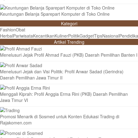
Keuntungan Belanja Sparepart Komputer di Toko Online
Kategori
Fashion
Obat
Herbal
Pariwisata
Kecantikan
Kuliner
Politik
Gadget
Tips
Nasional
Pendidik
Artikel Trending
Menelusuri Jejak Profil Ahmad Fauzi (PKB) Daerah Pemilihan Banten I
Menelusuri Jejak dan Visi Politik: Profil Anwar Sadad (Gerindra)
Daerah Pemilihan Jawa Timur II
Menggali Kiprah: Profil Anggia Erma Rini (PKB) Daerah Pemilihan
Jawa Timur VI
Promosi Menarik di Sosmed untuk Konten Edukasi Trading di
Rajakomen.com