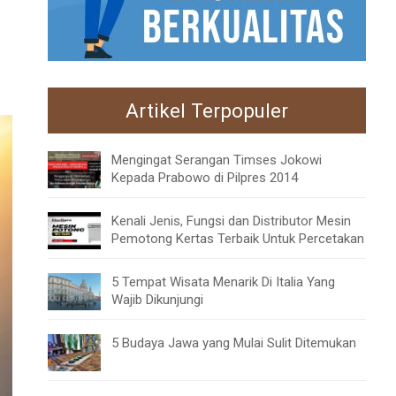
Artikel Terpopuler
Mengingat Serangan Timses Jokowi
Kepada Prabowo di Pilpres 2014
Kenali Jenis, Fungsi dan Distributor Mesin
Pemotong Kertas Terbaik Untuk Percetakan
5 Tempat Wisata Menarik Di Italia Yang
Wajib Dikunjungi
5 Budaya Jawa yang Mulai Sulit Ditemukan