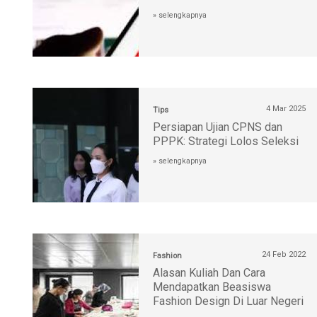
» selengkapnya
4 Mar 2025
Tips
Persiapan Ujian CPNS dan
PPPK: Strategi Lolos Seleksi
» selengkapnya
24 Feb 2022
Fashion
Alasan Kuliah Dan Cara
Mendapatkan Beasiswa
Fashion Design Di Luar Negeri