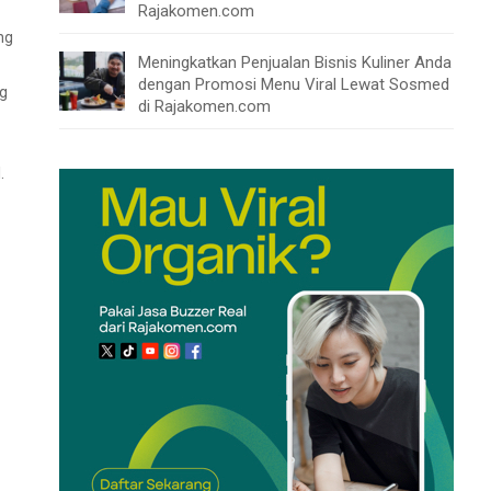
Rajakomen.com
ng
Meningkatkan Penjualan Bisnis Kuliner Anda
dengan Promosi Menu Viral Lewat Sosmed
ng
di Rajakomen.com
.