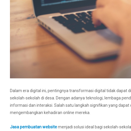
Dalam era digital ini, pentingnya transformasi digital tidak dap
sekolah-sekolah di desa. Dengan adanya teknologi, lembaga pendi
informasi dan interaksi. Salah satu langkah signifikan yang da
mengembangkan kehadiran online mereka.
Jasa pembuatan website
menjadi solusi ideal bagi sekolah-sekol