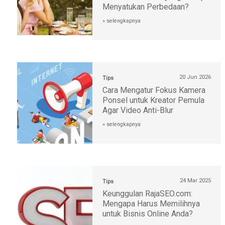
Menyatukan Perbedaan?
» selengkapnya
20 Jun 2026
Tips
Cara Mengatur Fokus Kamera
Ponsel untuk Kreator Pemula
Agar Video Anti-Blur
» selengkapnya
24 Mar 2025
Tips
Keunggulan RajaSEO.com:
Mengapa Harus Memilihnya
untuk Bisnis Online Anda?