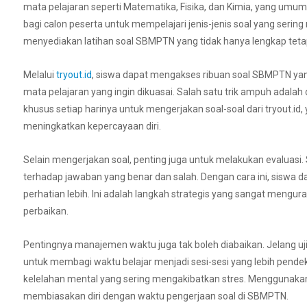
mata pelajaran seperti Matematika, Fisika, dan Kimia, yang umumn
bagi calon peserta untuk mempelajari jenis-jenis soal yang sering m
menyediakan latihan soal SBMPTN yang tidak hanya lengkap tetapi
Melalui
tryout.id
, siswa dapat mengakses ribuan soal SBMPTN yang
mata pelajaran yang ingin dikuasai. Salah satu trik ampuh adala
khusus setiap harinya untuk mengerjakan soal-soal dari tryout.
meningkatkan kepercayaan diri.
Selain mengerjakan soal, penting juga untuk melakukan evaluasi. 
terhadap jawaban yang benar dan salah. Dengan cara ini, siswa
perhatian lebih. Ini adalah langkah strategis yang sangat mengur
perbaikan.
Pentingnya manajemen waktu juga tak boleh diabaikan. Jelang uji
untuk membagi waktu belajar menjadi sesi-sesi yang lebih pendek 
kelelahan mental yang sering mengakibatkan stres. Menggunakan ti
membiasakan diri dengan waktu pengerjaan soal di SBMPTN.