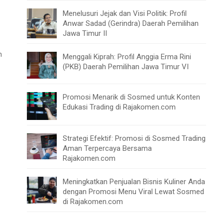
Menelusuri Jejak dan Visi Politik: Profil
Anwar Sadad (Gerindra) Daerah Pemilihan
Jawa Timur II
n
Menggali Kiprah: Profil Anggia Erma Rini
(PKB) Daerah Pemilihan Jawa Timur VI
Promosi Menarik di Sosmed untuk Konten
Edukasi Trading di Rajakomen.com
Strategi Efektif: Promosi di Sosmed Trading
Aman Terpercaya Bersama
Rajakomen.com
Meningkatkan Penjualan Bisnis Kuliner Anda
dengan Promosi Menu Viral Lewat Sosmed
di Rajakomen.com