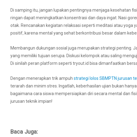
Di samping itu, jangan lupakan pentingnya menjaga kesehatan fis
ringan dapat meningkatkan konsentrasi dan daya ingat. Nasi gor
otak. Rencanakan kegiatan relaksasi seperti meditasi atau yoga
positif, karena mental yang sehat berkontribusi besar dalam keb
Membangun dukungan sosial juga merupakan strategi penting. 
yang memiliki tujuan serupa. Diskusi kelompok atau saling meng
Di sinilah peran platform seperti tryout.id bisa dimanfaatkan ber
Dengan menerapkan trik ampuh
strategi lolos SBMPTN jurusan te
terarah dan minim stres. Ingatlah, keberhasilan ujian bukan hanya
bagaimana cara siswa mempersiapkan diri secara mental dan fi
jurusan teknik impian!
Baca Juga: