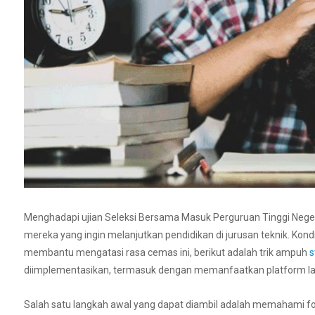
Menghadapi ujian Seleksi Bersama Masuk Perguruan Tinggi Nege
mereka yang ingin melanjutkan pendidikan di jurusan teknik. Kond
membantu mengatasi rasa cemas ini, berikut adalah trik ampuh
s
diimplementasikan, termasuk dengan memanfaatkan platform lati
Salah satu langkah awal yang dapat diambil adalah memahami fo