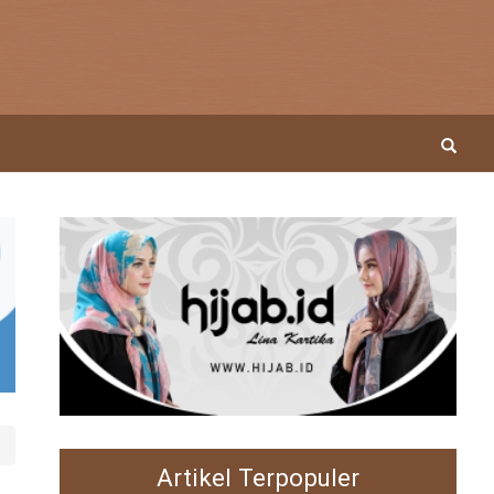
Artikel Terpopuler