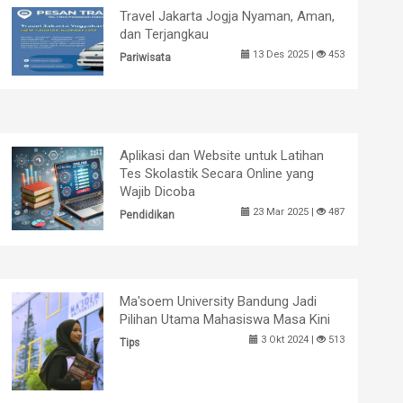
Travel Jakarta Jogja Nyaman, Aman,
dan Terjangkau
13 Des 2025 |
453
Pariwisata
Aplikasi dan Website untuk Latihan
Tes Skolastik Secara Online yang
Wajib Dicoba
23 Mar 2025 |
487
Pendidikan
Ma'soem University Bandung Jadi
Pilihan Utama Mahasiswa Masa Kini
3 Okt 2024 |
513
Tips