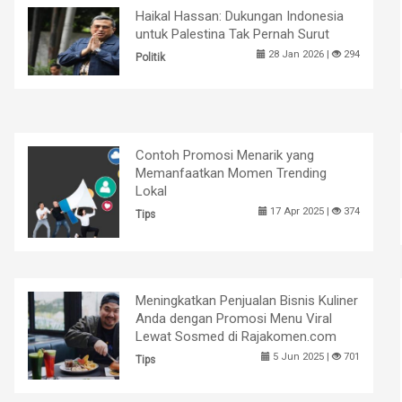
Haikal Hassan: Dukungan Indonesia
untuk Palestina Tak Pernah Surut
28 Jan 2026 |
294
Politik
Contoh Promosi Menarik yang
Memanfaatkan Momen Trending
Lokal
17 Apr 2025 |
374
Tips
Meningkatkan Penjualan Bisnis Kuliner
Anda dengan Promosi Menu Viral
Lewat Sosmed di Rajakomen.com
5 Jun 2025 |
701
Tips