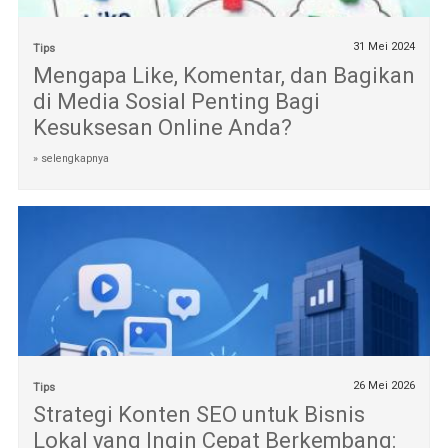
31 Mei 2024
Tips
Mengapa Like, Komentar, dan Bagikan
di Media Sosial Penting Bagi
Kesuksesan Online Anda?
» selengkapnya
26 Mei 2026
Tips
Strategi Konten SEO untuk Bisnis
Lokal yang Ingin Cepat Berkembang: