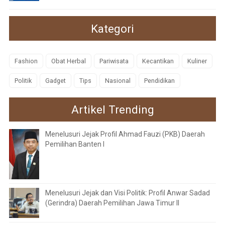
Kategori
Fashion
Obat Herbal
Pariwisata
Kecantikan
Kuliner
Politik
Gadget
Tips
Nasional
Pendidikan
Artikel Trending
Menelusuri Jejak Profil Ahmad Fauzi (PKB) Daerah
Pemilihan Banten I
Menelusuri Jejak dan Visi Politik: Profil Anwar Sadad
(Gerindra) Daerah Pemilihan Jawa Timur II