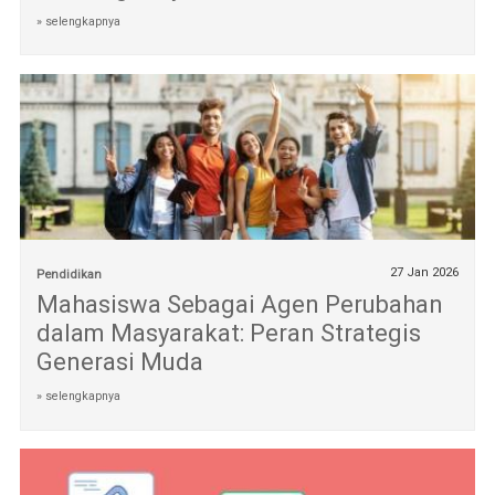
» selengkapnya
27 Jan 2026
Pendidikan
Mahasiswa Sebagai Agen Perubahan
dalam Masyarakat: Peran Strategis
Generasi Muda
» selengkapnya