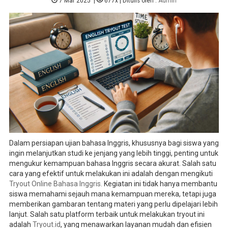
7 Mar 2025
|
677x
| Ditulis oleh :
Admin
Dalam persiapan ujian bahasa Inggris, khususnya bagi siswa yang
ingin melanjutkan studi ke jenjang yang lebih tinggi, penting untuk
mengukur kemampuan bahasa Inggris secara akurat. Salah satu
cara yang efektif untuk melakukan ini adalah dengan mengikuti
Tryout Online Bahasa Inggris.
Kegiatan ini tidak hanya membantu
siswa memahami sejauh mana kemampuan mereka, tetapi juga
memberikan gambaran tentang materi yang perlu dipelajari lebih
lanjut. Salah satu platform terbaik untuk melakukan tryout ini
adalah
Tryout.id
, yang menawarkan layanan mudah dan efisien