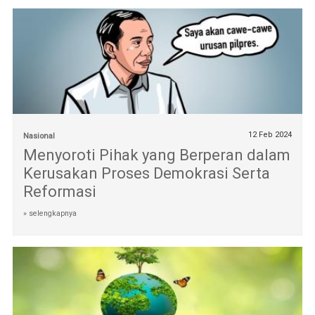
12 Feb 2024
Nasional
Menyoroti Pihak yang Berperan dalam
Kerusakan Proses Demokrasi Serta
Reformasi
» selengkapnya