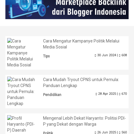
Cara Mengatur Kampanye Politik Melalui
Media Sosial
30 Jun 2024 |
608
Tips
Cara Mudah Tryout CPNS untuk Pemula:
Panduan Lengkap
28 Apr 2025 |
670
Pendidikan
Mengenal Lebih Dekat Haryanto: Politisi PDI-
P yang Dekat dengan Warga
26 Jun 2025 |
560
Politik