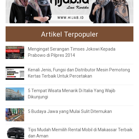
Artikel Terpopuler
Mengingat Serangan Timses Jokowi Kepada
Prabowo di Pilpres 2014
Kenali Jenis, Fungsi dan Distributor Mesin Pemotong
Kertas Terbaik Untuk Percetakan
5 Tempat Wisata Menarik Di Italia Yang Wajib
Dikunjungi
5 Budaya Jawa yang Mulai Sulit Ditemukan
Tips Mudah Memilih Rental Mobil di Makassar Terbaik
dan Aman