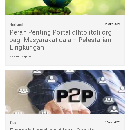
2 Okt 2025
Nasional
Peran Penting Portal dlhtolitoli.org
bagi Masyarakat dalam Pelestarian
Lingkungan
» selengkapnya
7 Nov 2023
Tips