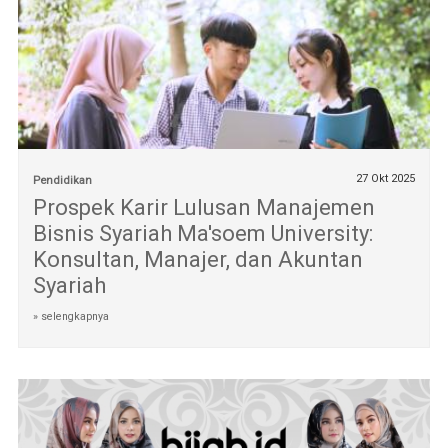
27 Okt 2025
Pendidikan
Prospek Karir Lulusan Manajemen
Bisnis Syariah Ma'soem University:
Konsultan, Manajer, dan Akuntan
Syariah
» selengkapnya