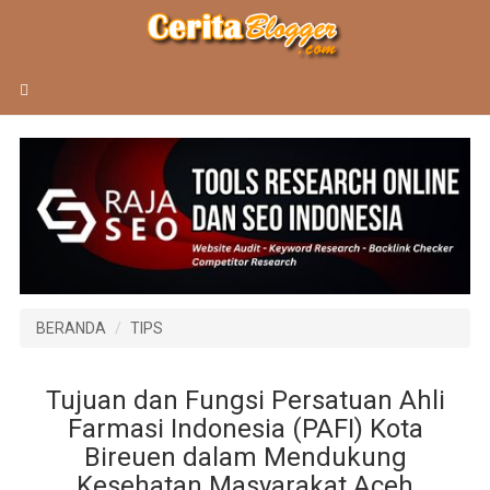
BERANDA
TIPS
Tujuan dan Fungsi Persatuan Ahli
Farmasi Indonesia (PAFI) Kota
Bireuen dalam Mendukung
Kesehatan Masyarakat Aceh