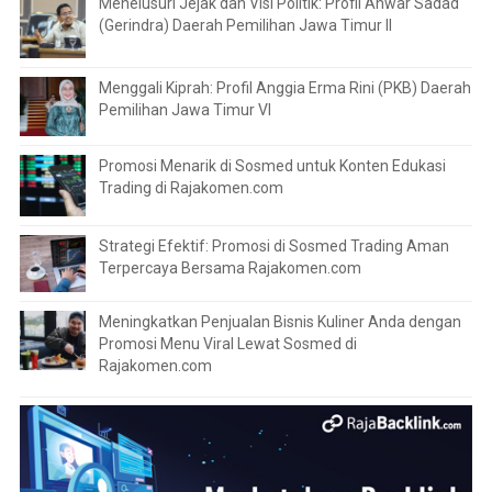
Menelusuri Jejak dan Visi Politik: Profil Anwar Sadad
(Gerindra) Daerah Pemilihan Jawa Timur II
Menggali Kiprah: Profil Anggia Erma Rini (PKB) Daerah
Pemilihan Jawa Timur VI
Promosi Menarik di Sosmed untuk Konten Edukasi
Trading di Rajakomen.com
Strategi Efektif: Promosi di Sosmed Trading Aman
Terpercaya Bersama Rajakomen.com
Meningkatkan Penjualan Bisnis Kuliner Anda dengan
Promosi Menu Viral Lewat Sosmed di
Rajakomen.com