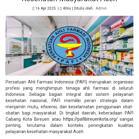
16 Apr 2025
|
406x
| Ditulis oleh :
Admin
Persatuan Ahli Farmasi Indonesia (PAFI) merupakan organisasi
profesi yang menghimpun tenaga ahli farmasi di seluruh
Indonesia. Sebagai bagian integral dari sistem pelayanan
kesehatan nasional, PAFI memiliki peran strategis dalam
menjamin mutu, efisiensi, dan keselamatan penggunaan obat-
obatan bagi masyarakat. Di tingkat daerah, keberadaan PAFI
Cabang Kota Bireuen atau
https://pafibireuenkota.org/
sangat
penting, terutama dalam konteks peningkatan kualitas
pelayanan kesehatan masyarakat Aceh.