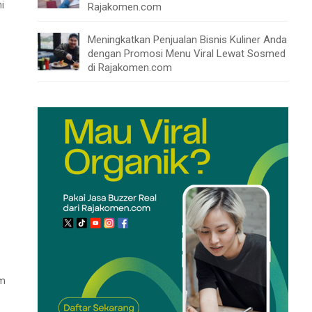
i
Rajakomen.com
Meningkatkan Penjualan Bisnis Kuliner Anda
dengan Promosi Menu Viral Lewat Sosmed
di Rajakomen.com
am