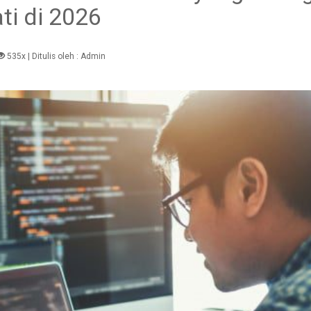
ti di 2026
535x
| Ditulis oleh :
Admin