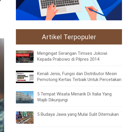
Artikel Terpopuler
Mengingat Serangan Timses Jokowi
Kepada Prabowo di Pilpres 2014
Kenali Jenis, Fungsi dan Distributor Mesin
Pemotong Kertas Terbaik Untuk Percetakan
5 Tempat Wisata Menarik Di Italia Yang
Wajib Dikunjungi
5 Budaya Jawa yang Mulai Sulit Ditemukan