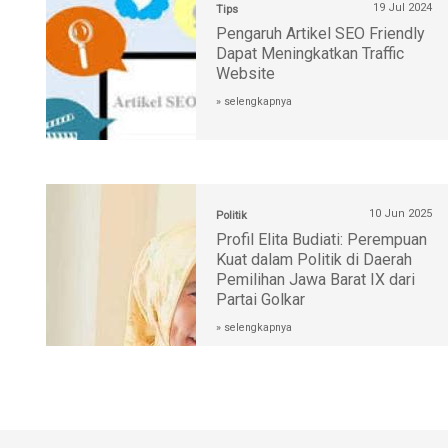
19 Jul 2024
Tips
Pengaruh Artikel SEO Friendly
Dapat Meningkatkan Traffic
Website
» selengkapnya
10 Jun 2025
Politik
Profil Elita Budiati: Perempuan
Kuat dalam Politik di Daerah
Pemilihan Jawa Barat IX dari
Partai Golkar
» selengkapnya