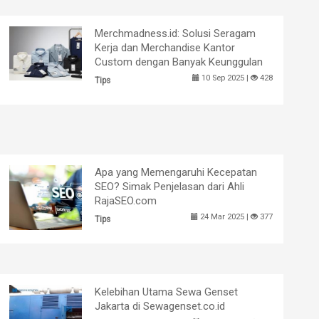
Merchmadness.id: Solusi Seragam
Kerja dan Merchandise Kantor
Custom dengan Banyak Keunggulan
10 Sep 2025 |
428
Tips
Apa yang Memengaruhi Kecepatan
SEO? Simak Penjelasan dari Ahli
RajaSEO.com
24 Mar 2025 |
377
Tips
Kelebihan Utama Sewa Genset
Jakarta di Sewagenset.co.id