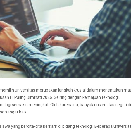
memilih universitas merupakan langkah krusial dalam menentukan ma
usan IT Paling Diminati 2026. Seiring dengan kemajuan teknologi,
nologi semakin meningkat. Oleh karena itu, banyak universitas negeri di
ng sangat baik.
iswa yang bercita-cita berkarir di bidang teknologi. Beberapa universit