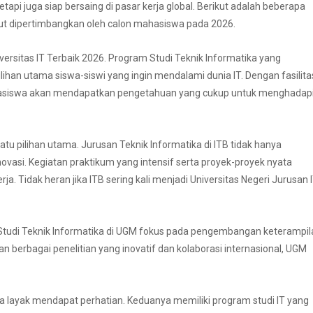
tapi juga siap bersaing di pasar kerja global. Berikut adalah beberapa
patut dipertimbangkan oleh calon mahasiswa pada 2026.
iversitas IT Terbaik 2026. Program Studi Teknik Informatika yang
ilihan utama siswa-siswi yang ingin mendalami dunia IT. Dengan fasilita
hasiswa akan mendapatkan pengetahuan yang cukup untuk menghadap
satu pilihan utama. Jurusan Teknik Informatika di ITB tidak hanya
vasi. Kegiatan praktikum yang intensif serta proyek-proyek nyata
 Tidak heran jika ITB sering kali menjadi Universitas Negeri Jurusan 
 Studi Teknik Informatika di UGM fokus pada pengembangan keterampil
an berbagai penelitian yang inovatif dan kolaborasi internasional, UGM
uga layak mendapat perhatian. Keduanya memiliki program studi IT yang