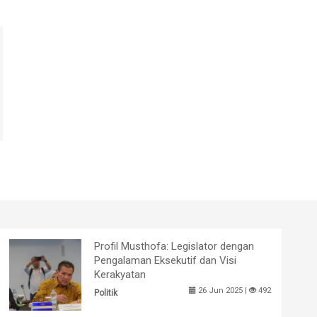
Profil Musthofa: Legislator dengan
Pengalaman Eksekutif dan Visi
Kerakyatan
26 Jun 2025 |
492
Politik