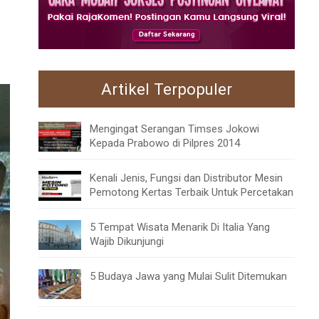
Artikel Terpopuler
Mengingat Serangan Timses Jokowi
Kepada Prabowo di Pilpres 2014
Kenali Jenis, Fungsi dan Distributor Mesin
Pemotong Kertas Terbaik Untuk Percetakan
5 Tempat Wisata Menarik Di Italia Yang
Wajib Dikunjungi
5 Budaya Jawa yang Mulai Sulit Ditemukan