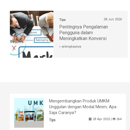
28 Jun 2026
Tips
Pentingnya Pengalaman
Pengguna dalam
Meningkatkan Konversi
» selengkapnya
Mengembangkan Produk UMKM
Unggulan dengan Modal Minim, Apa
Saja Caranya?
28 Apr 2025 |
364
Tips