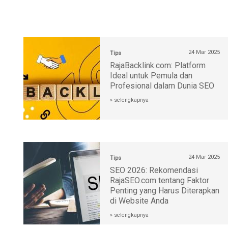
24 Mar 2025
Tips
RajaBacklink.com: Platform
Ideal untuk Pemula dan
Profesional dalam Dunia SEO
» selengkapnya
24 Mar 2025
Tips
SEO 2026: Rekomendasi
RajaSEO.com tentang Faktor
Penting yang Harus Diterapkan
di Website Anda
» selengkapnya