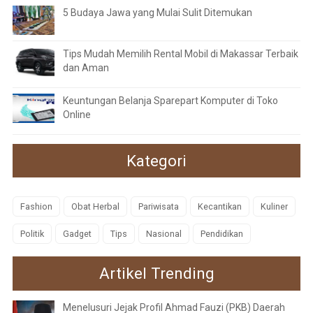
5 Budaya Jawa yang Mulai Sulit Ditemukan
Tips Mudah Memilih Rental Mobil di Makassar Terbaik
dan Aman
Keuntungan Belanja Sparepart Komputer di Toko
Online
Kategori
Fashion
Obat Herbal
Pariwisata
Kecantikan
Kuliner
Politik
Gadget
Tips
Nasional
Pendidikan
Artikel Trending
Menelusuri Jejak Profil Ahmad Fauzi (PKB) Daerah