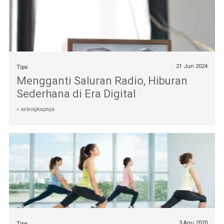
21 Jun 2024
Tips
Mengganti Saluran Radio, Hiburan
Sederhana di Era Digital
» selengkapnya
3 Agu 2020
Tips