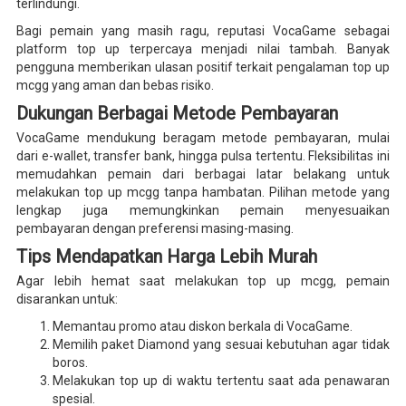
terlindungi.
Bagi pemain yang masih ragu, reputasi VocaGame sebagai
platform top up terpercaya menjadi nilai tambah. Banyak
pengguna memberikan ulasan positif terkait pengalaman top up
mcgg yang aman dan bebas risiko.
Dukungan Berbagai Metode Pembayaran
VocaGame mendukung beragam metode pembayaran, mulai
dari e-wallet, transfer bank, hingga pulsa tertentu. Fleksibilitas ini
memudahkan pemain dari berbagai latar belakang untuk
melakukan top up mcgg tanpa hambatan. Pilihan metode yang
lengkap juga memungkinkan pemain menyesuaikan
pembayaran dengan preferensi masing-masing.
Tips Mendapatkan Harga Lebih Murah
Agar lebih hemat saat melakukan top up mcgg, pemain
disarankan untuk:
Memantau promo atau diskon berkala di VocaGame.
Memilih paket Diamond yang sesuai kebutuhan agar tidak
boros.
Melakukan top up di waktu tertentu saat ada penawaran
spesial.