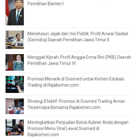
Pemilihan Banten I
Menelusuri Jejak dan Visi Politik: Profil Anwar Sadad
(Gerindra) Daerah Pemilihan Jawa Timur II
Menggali Kiprah: Profil Anggia Erma Rini (PKB) Daerah
Pemilihan Jawa Timur VI
Promosi Menarik di Sosmed untuk Konten Edukasi
Trading di Rajakomen.com
Strategi Efektif: Promosi di Sosmed Trading Aman
Terpercaya Bersama Rajakomen.com
Meningkatkan Penjualan Bisnis Kuliner Anda dengan
Promosi Menu Viral Lewat Sosmed di
Rajakomen.com