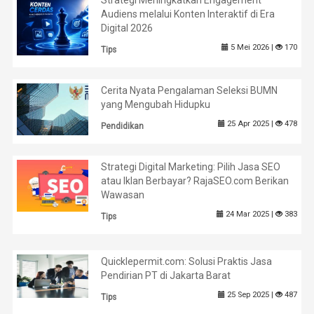
Strategi Meningkatkan Engagement
Audiens melalui Konten Interaktif di Era
Digital 2026
5 Mei 2026 |
170
Tips
Cerita Nyata Pengalaman Seleksi BUMN
yang Mengubah Hidupku
25 Apr 2025 |
478
Pendidikan
Strategi Digital Marketing: Pilih Jasa SEO
atau Iklan Berbayar? RajaSEO.com Berikan
Wawasan
24 Mar 2025 |
383
Tips
Quicklepermit.com: Solusi Praktis Jasa
Pendirian PT di Jakarta Barat
25 Sep 2025 |
487
Tips