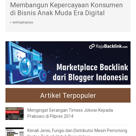
Membangun Kepercayaan Konsumen
di Bisnis Anak Muda Era Digital
» selengkapnya
Artikel Terpopuler
Mengingat Serangan Timses Jokowi Kepada
Prabowo di Pilpres 2014
Kenali Jenis, Fungsi dan Distributor Mesin Pemotong