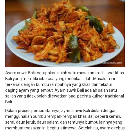
Ayam suwir Bali
merupakan salah satu masakan tradisional khas
Bali yang memiliki cita rasa yang memikat lidah. Masakan ini
terkenal dengan bumbu rempahnya yang khas dan tekstur
daging ayam yang lembut. Ayam suwir Bali adalah salah satu
sajian yang tidak boleh dilewatkan bagi pecinta kuliner tradisional
Bali.
Dalam proses pembuatannya, ayam suwir Bali diolah dengan
menggunakan bumbu rempah-rempah khas Bali seperti kemiri,
serai, daun jeruk, daun salam, dan tentunya bumbu lainnya yang
membuat masakan ini begitu istimewa. Setelah itu, ayam direbus