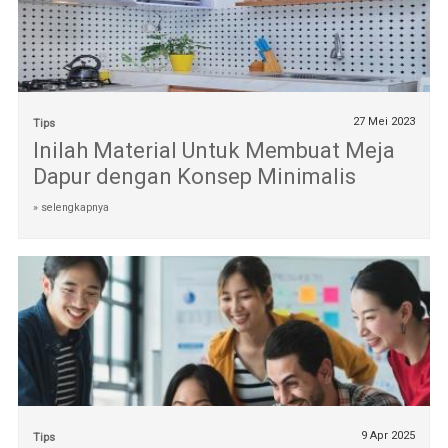
27 Mei 2023
Tips
Inilah Material Untuk Membuat Meja
Dapur dengan Konsep Minimalis
» selengkapnya
9 Apr 2025
Tips