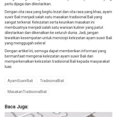
perlu dijaga dan dilestarikan.
Dengan cita rasa yang begitu lezat dan cita rasa yang khas, ayam
suwir Bali menjadi salah satu masakan tradisional Bali yang
sangat terkenal. Kelezatan serta keunikan masakan ini
membuatnya menjadi salah satu warisan kuliner yang patut
dilestarikan dan dikenalkan ke seluruh dunia. Jadi, jangan
lewatkan kesempatan untuk mencicipi kelezatan ayam suwir Bali
yang menggugah selera!
Dengan artikel ini, semoga dapat memberikan informasi yang
bermanfaat mengenai kelezatan ayam suwir Bali dan
memperkenalkan kelezatan tradisional Bali kepada masyarakat
luas.
AyamSuwirBali
TradisionalBali
MasakanTradisionalBali
Baca Juga: