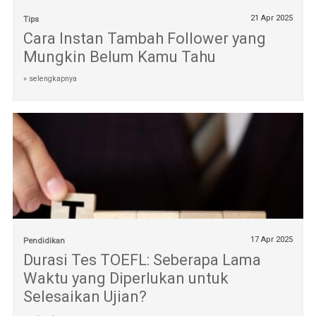
21 Apr 2025
Tips
Cara Instan Tambah Follower yang
Mungkin Belum Kamu Tahu
» selengkapnya
17 Apr 2025
Pendidikan
Durasi Tes TOEFL: Seberapa Lama
Waktu yang Diperlukan untuk
Selesaikan Ujian?