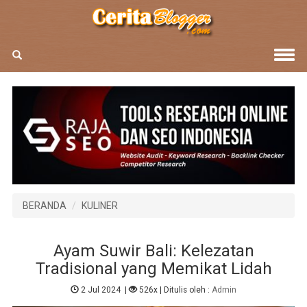
BERANDA
KULINER
Ayam Suwir Bali: Kelezatan
Tradisional yang Memikat Lidah
2 Jul 2024
|
526x
| Ditulis oleh :
Admin