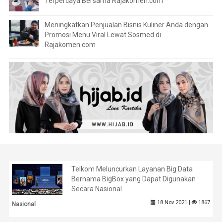
Terpercaya Bersama Rajakomen.com
Meningkatkan Penjualan Bisnis Kuliner Anda dengan
Promosi Menu Viral Lewat Sosmed di
Rajakomen.com
Telkom Meluncurkan Layanan Big Data
Bernama BigBox yang Dapat Digunakan
Secara Nasional
18 Nov 2021 |
1867
Nasional