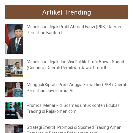
Artikel Trending
Menelusuri Jejak Profil Ahmad Fauzi (PKB) Daerah
Pemilihan Banten I
Menelusuri Jejak dan Visi Politik: Profil Anwar Sadad
(Gerindra) Daerah Pemilihan Jawa Timur II
Menggali Kiprah: Profil Anggia Erma Rini (PKB) Daerah
Pemilihan Jawa Timur VI
Promosi Menarik di Sosmed untuk Konten Edukasi
Trading di Rajakomen.com
Strategi Efektif: Promosi di Sosmed Trading Aman