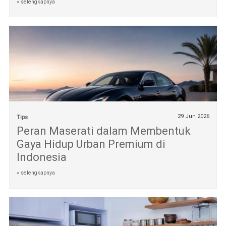
» selengkapnya
29 Jun 2026
Tips
Peran Maserati dalam Membentuk
Gaya Hidup Urban Premium di
Indonesia
» selengkapnya